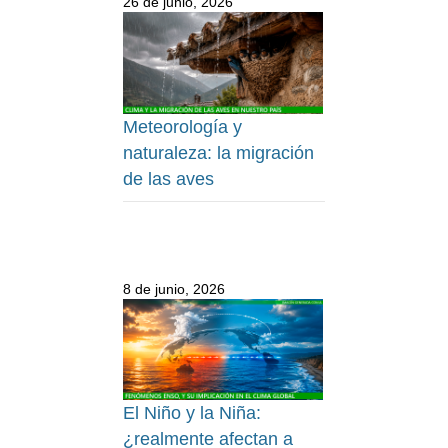
26 de junio, 2026
Meteorología y
naturaleza: la migración
de las aves
8 de junio, 2026
El Niño y la Niña:
¿realmente afectan a