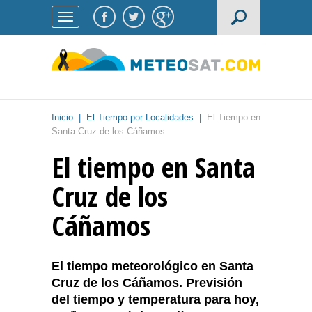
Inicio
|
El Tiempo por Localidades
|
El Tiempo en
Santa Cruz de los Cáñamos
El tiempo en Santa
Cruz de los
Cáñamos
El tiempo meteorológico en Santa
Cruz de los Cáñamos. Previsión
del tiempo y temperatura para hoy,