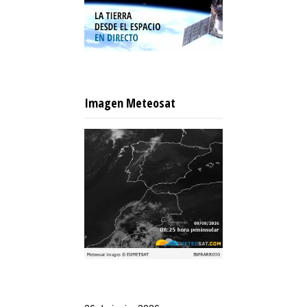
Imagen Meteosat