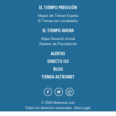
EL TIEMPO PREVISIÓN
Mapas del Tiempo España
El Tiempo por Localidades
EL TIEMPO AHORA
Mapa Situación Actual
Radares de Precipitación
ALERTAS
DIRECTO ISS
BLOG
TIENDA ASTROMET
© 2026 Meteosat.com
Todos los derechos reservados.
Nota Legal
.
Información Cookies
.
Contacto