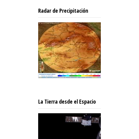
Radar de Precipitación
La Tierra desde el Espacio