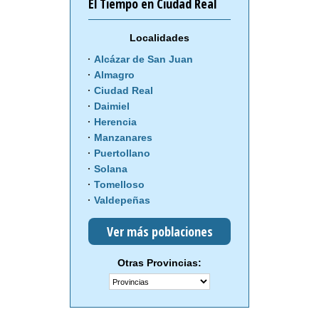
El Tiempo en Ciudad Real
Localidades
Alcázar de San Juan
Almagro
Ciudad Real
Daimiel
Herencia
Manzanares
Puertollano
Solana
Tomelloso
Valdepeñas
Ver más poblaciones
Otras Provincias: