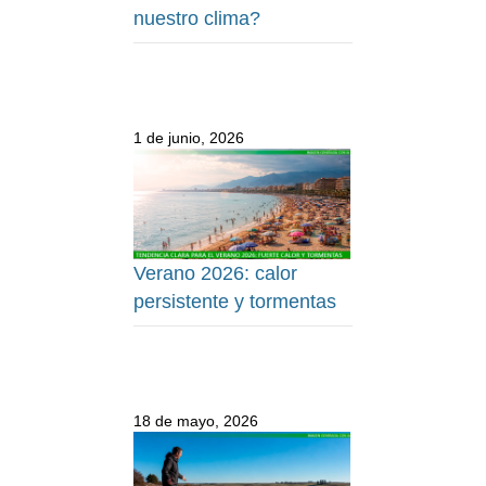
nuestro clima?
1 de junio, 2026
Verano 2026: calor
persistente y tormentas
18 de mayo, 2026