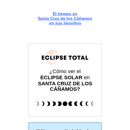
El tiempo en
Santa Cruz de los Cáñamos
en sus favoritos
¿Cómo ver el
ECLIPSE SOLAR
en
SANTA CRUZ DE LOS
CÁÑAMOS?