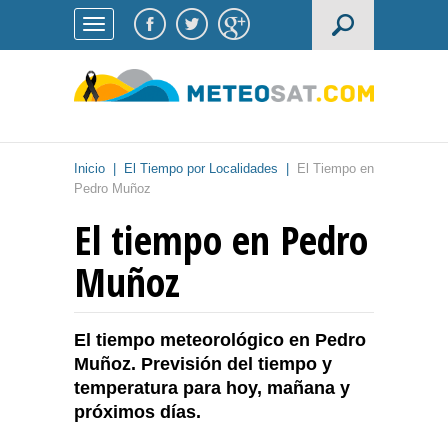
Inicio
|
El Tiempo por Localidades
|
El Tiempo en
Pedro Muñoz
El tiempo en Pedro
Muñoz
El tiempo meteorológico en Pedro
Muñoz. Previsión del tiempo y
temperatura para hoy, mañana y
próximos días.