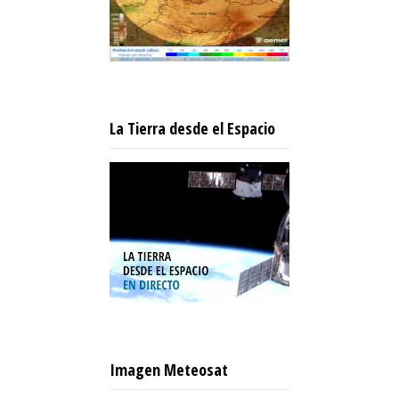
La Tierra desde el Espacio
Imagen Meteosat