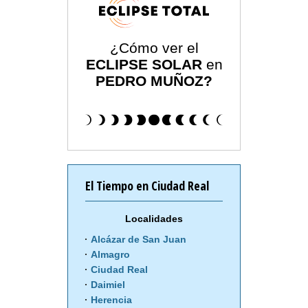
¿Cómo ver el
ECLIPSE SOLAR
en
PEDRO MUÑOZ?
El Tiempo en Ciudad Real
Localidades
Alcázar de San Juan
Almagro
Ciudad Real
Daimiel
Herencia