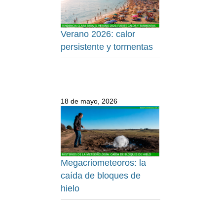
Verano 2026: calor
persistente y tormentas
18 de mayo, 2026
Megacriometeoros: la
caída de bloques de
hielo