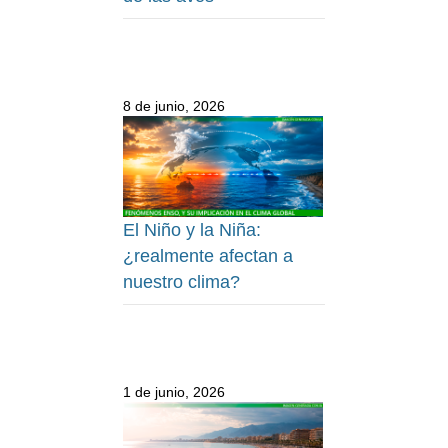
8 de junio, 2026
El Niño y la Niña:
¿realmente afectan a
nuestro clima?
1 de junio, 2026