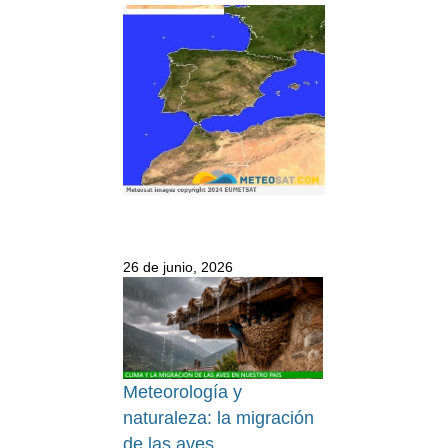
26 de junio, 2026
Meteorología y
naturaleza: la migración
de las aves