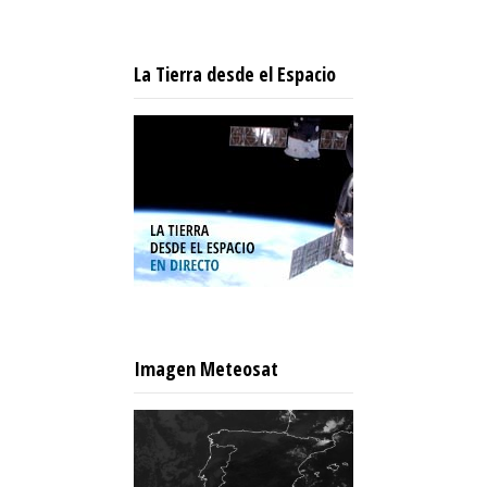
La Tierra desde el Espacio
Imagen Meteosat