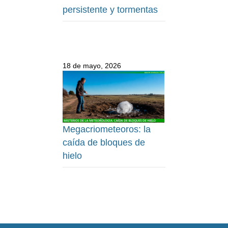
persistente y tormentas
18 de mayo, 2026
Megacriometeoros: la
caída de bloques de
hielo