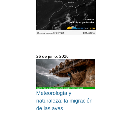
26 de junio, 2026
Meteorología y
naturaleza: la migración
de las aves