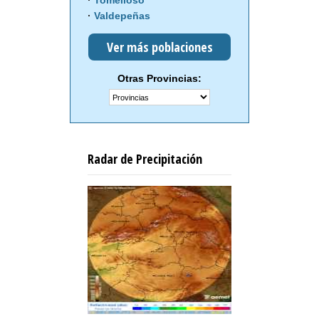
Tomelloso
Valdepeñas
Ver más poblaciones
Otras Provincias:
Radar de Precipitación