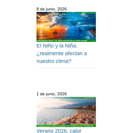
8 de junio, 2026
El Niño y la Niña:
¿realmente afectan a
nuestro clima?
1 de junio, 2026
Verano 2026: calor