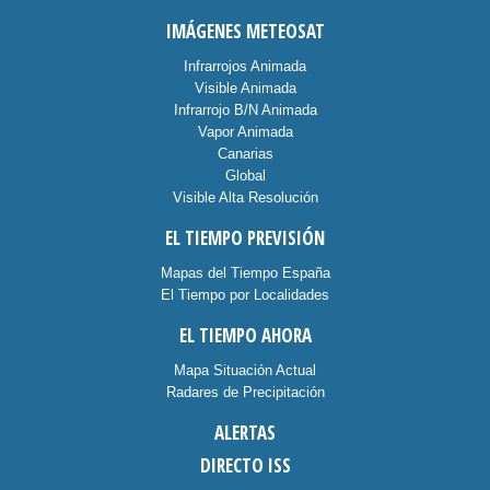
IMÁGENES METEOSAT
Infrarrojos Animada
Visible Animada
Infrarrojo B/N Animada
Vapor Animada
Canarias
Global
Visible Alta Resolución
EL TIEMPO PREVISIÓN
Mapas del Tiempo España
El Tiempo por Localidades
EL TIEMPO AHORA
Mapa Situación Actual
Radares de Precipitación
ALERTAS
DIRECTO ISS