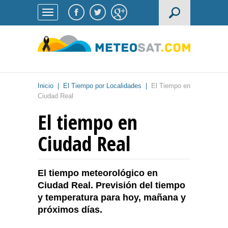
Inicio
|
El Tiempo por Localidades
|
El Tiempo en
Ciudad Real
El tiempo en
Ciudad Real
El tiempo meteorológico en
Ciudad Real. Previsión del tiempo
y temperatura para hoy, mañana y
próximos días.