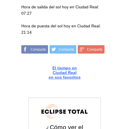
Hora de salida del sol hoy en Ciudad Real:
07:27
Hora de puesta del sol hoy en Ciudad Real:
21:14
Comparte
Comparte
Comparte
El tiempo en
Ciudad Real
en sus favoritos
¿Cómo ver el