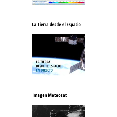
La Tierra desde el Espacio
Imagen Meteosat