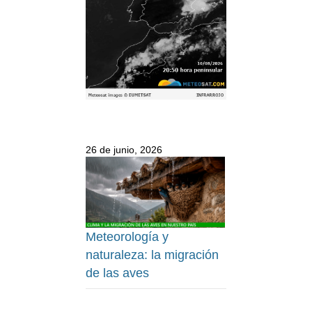
26 de junio, 2026
Meteorología y
naturaleza: la migración
de las aves