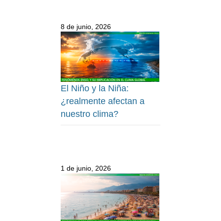
8 de junio, 2026
El Niño y la Niña:
¿realmente afectan a
nuestro clima?
1 de junio, 2026