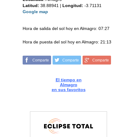
Latitud:
38.88941
|
Longitud:
-3.71131
Google map
Hora de salida del sol hoy en Almagro: 07:27
Hora de puesta del sol hoy en Almagro: 21:13
Comparte
Comparte
Comparte
El tiempo en
Almagro
en sus favoritos