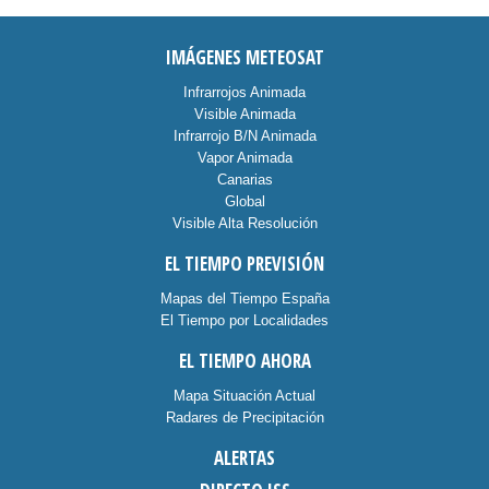
IMÁGENES METEOSAT
Infrarrojos Animada
Visible Animada
Infrarrojo B/N Animada
Vapor Animada
Canarias
Global
Visible Alta Resolución
EL TIEMPO PREVISIÓN
Mapas del Tiempo España
El Tiempo por Localidades
EL TIEMPO AHORA
Mapa Situación Actual
Radares de Precipitación
ALERTAS