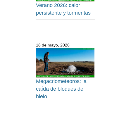
Verano 2026: calor
persistente y tormentas
18 de mayo, 2026
Megacriometeoros: la
caída de bloques de
hielo