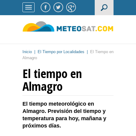
Inicio
|
El Tiempo por Localidades
|
El Tiempo en
Almagro
El tiempo en
Almagro
El tiempo meteorológico en
Almagro. Previsión del tiempo y
temperatura para hoy, mañana y
próximos días.