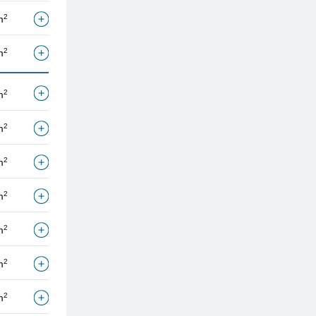
2
m
2
m
2
m
2
m
2
m
2
m
2
m
2
m
2
m