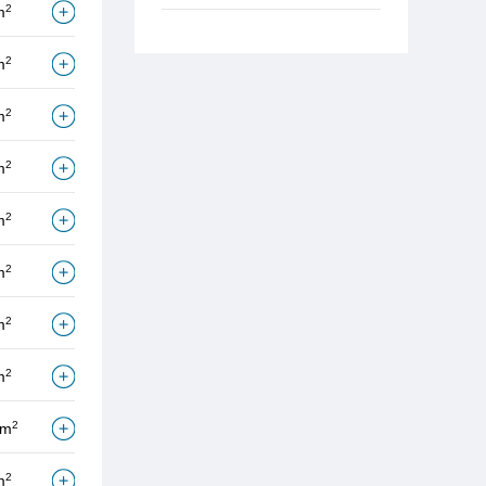
2
m
2
m
2
m
2
m
2
m
2
m
2
m
2
m
2
/m
2
m