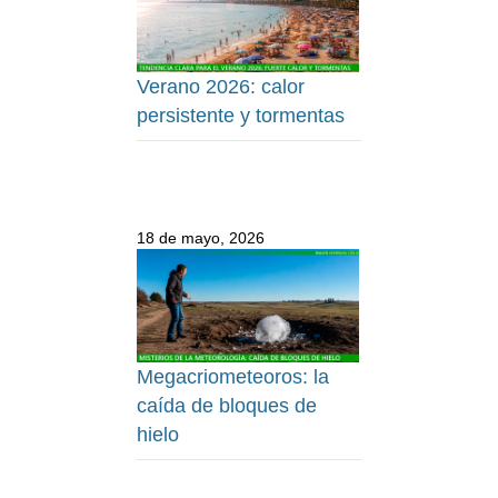
Verano 2026: calor
persistente y tormentas
18 de mayo, 2026
Megacriometeoros: la
caída de bloques de
hielo