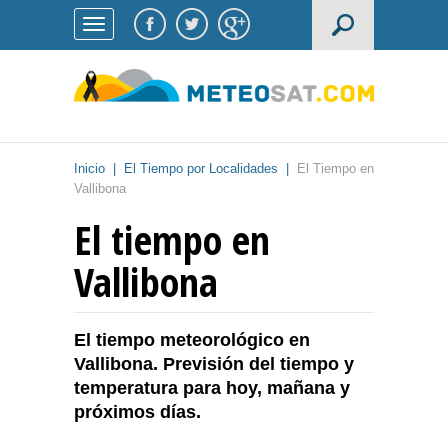
Inicio
|
El Tiempo por Localidades
|
El Tiempo en
Vallibona
El tiempo en
Vallibona
El tiempo meteorológico en
Vallibona. Previsión del tiempo y
temperatura para hoy, mañana y
próximos días.