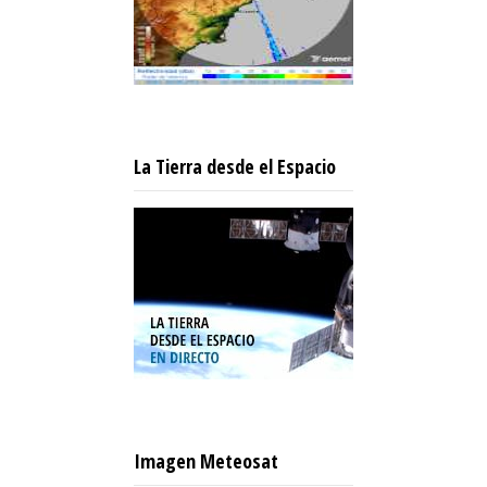
La Tierra desde el Espacio
Imagen Meteosat