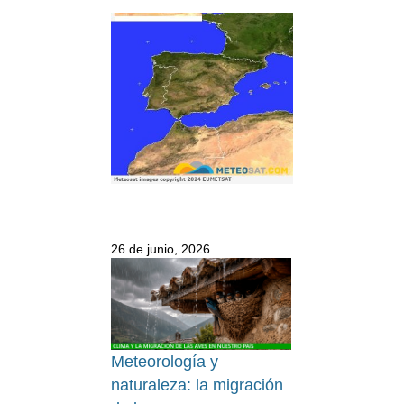
26 de junio, 2026
Meteorología y
naturaleza: la migración