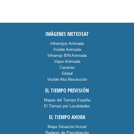
IMÁGENES METEOSAT
Infrarrojos Animada
Visible Animada
Infrarrojo B/N Animada
Vapor Animada
Canarias
Global
Visible Alta Resolución
EL TIEMPO PREVISIÓN
Mapas del Tiempo España
El Tiempo por Localidades
EL TIEMPO AHORA
Mapa Situación Actual
Radares de Precipitación