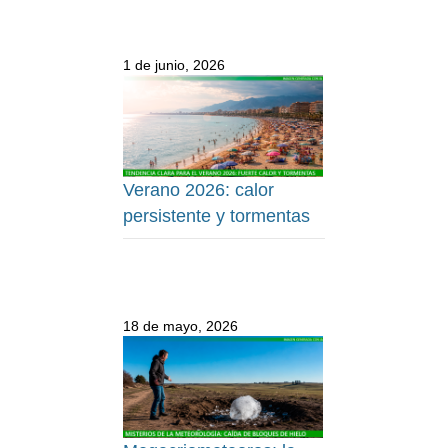
1 de junio, 2026
Verano 2026: calor
persistente y tormentas
18 de mayo, 2026