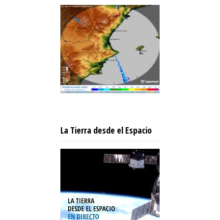
La Tierra desde el Espacio