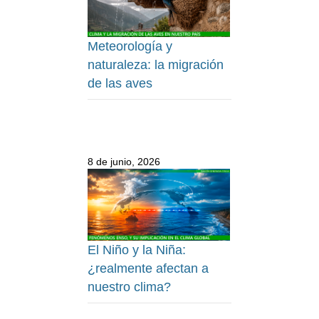
Meteorología y
naturaleza: la migración
de las aves
8 de junio, 2026
El Niño y la Niña:
¿realmente afectan a
nuestro clima?