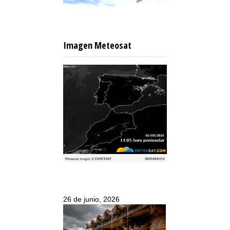
Imagen Meteosat
26 de junio, 2026