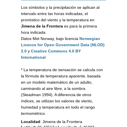
Los símbolos y la precipitación se aplican al
intervalo entre las horas indicadas, el
pronóstico del viento y la temperatura en
Jimena de la Frontera
es para la primera
hora indicada.
Datos Met Norway, bajo licencia
Norwegian
Licence for Open Government Data (NLOD)
2.0
y
Creative Commons 4.0 BY
International
* La temperatura de sensación se calcula con
la fórmula de temperatura aparente, basada
en un modelo matemático de un adulto,
caminando al aire libre, a la sombra
(Steadman 1994). A diferencia de otros
índices, se utilizan los valores de viento,
humedad y temperatura en todo el rango
termométrico.
Localidad
:
Jimena de la Frontera