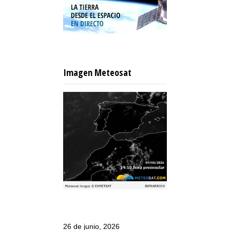
Imagen Meteosat
26 de junio, 2026