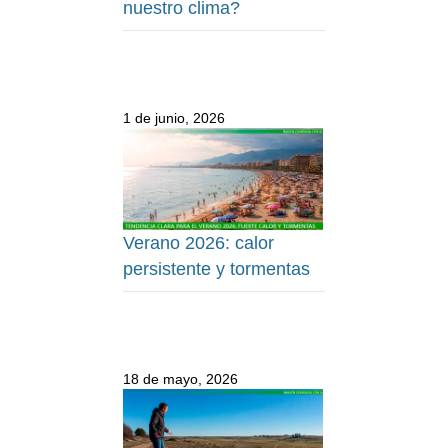
nuestro clima?
1 de junio, 2026
Verano 2026: calor
persistente y tormentas
18 de mayo, 2026