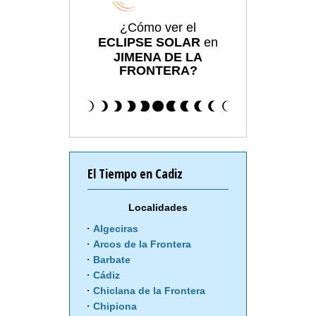
¿Cómo ver el
ECLIPSE SOLAR
en
JIMENA DE LA
FRONTERA?
El Tiempo en Cadiz
Localidades
Algeciras
Arcos de la Frontera
Barbate
Cádiz
Chiclana de la Frontera
Chipiona