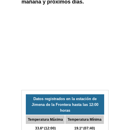
mañana y próximos días.
Datos registrados en la estación de
Jimena de la Frontera hasta las 12:00
horas
Temperatura Máxima
Temperatura Mínima
33.6º (12:00)
19.1º (07:40)