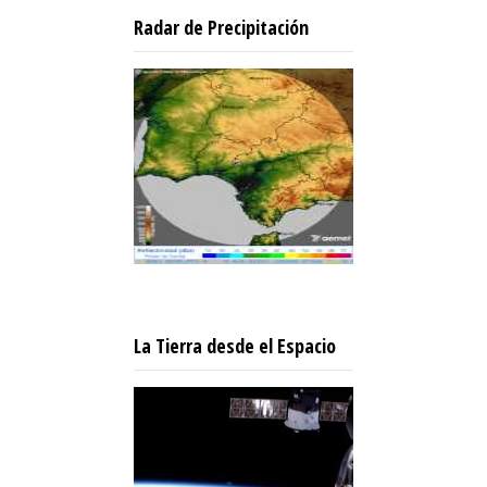
Radar de Precipitación
La Tierra desde el Espacio