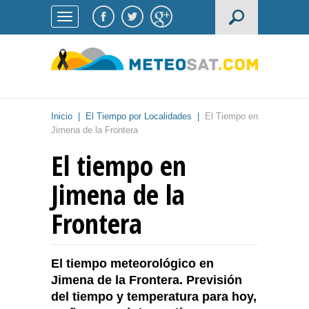
Inicio
|
El Tiempo por Localidades
|
El Tiempo en
Jimena de la Frontera
El tiempo en
Jimena de la
Frontera
El tiempo meteorológico en
Jimena de la Frontera. Previsión
del tiempo y temperatura para hoy,