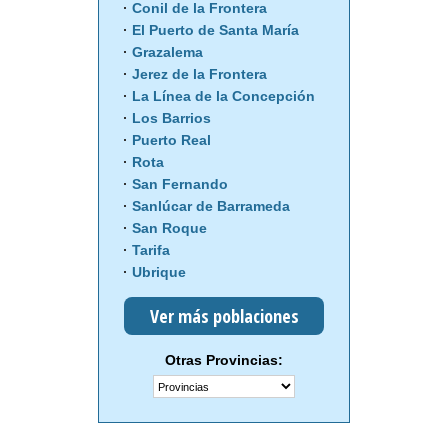
Conil de la Frontera
El Puerto de Santa María
Grazalema
Jerez de la Frontera
La Línea de la Concepción
Los Barrios
Puerto Real
Rota
San Fernando
Sanlúcar de Barrameda
San Roque
Tarifa
Ubrique
Ver más poblaciones
Otras Provincias: