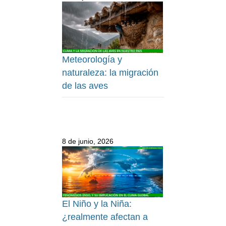
Meteorología y
naturaleza: la migración
de las aves
8 de junio, 2026
El Niño y la Niña:
¿realmente afectan a