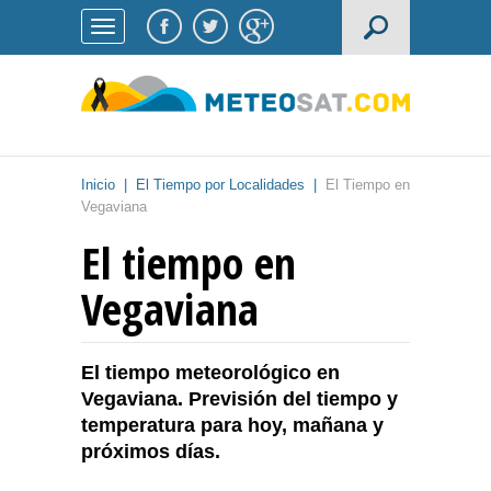
Inicio
|
El Tiempo por Localidades
|
El Tiempo en
Vegaviana
El tiempo en
Vegaviana
El tiempo meteorológico en
Vegaviana. Previsión del tiempo y
temperatura para hoy, mañana y
próximos días.