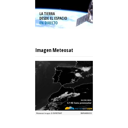
Imagen Meteosat