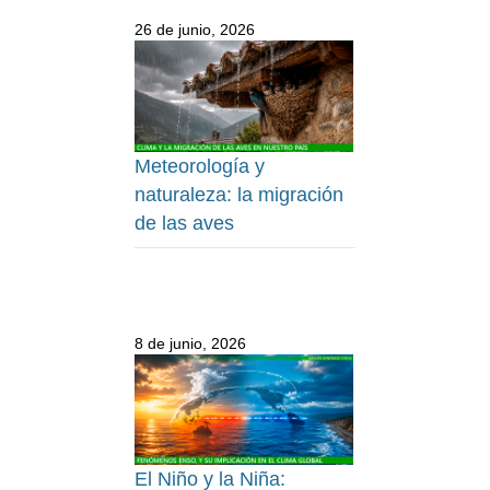
26 de junio, 2026
Meteorología y
naturaleza: la migración
de las aves
8 de junio, 2026
El Niño y la Niña: