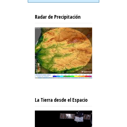
Radar de Precipitación
La Tierra desde el Espacio