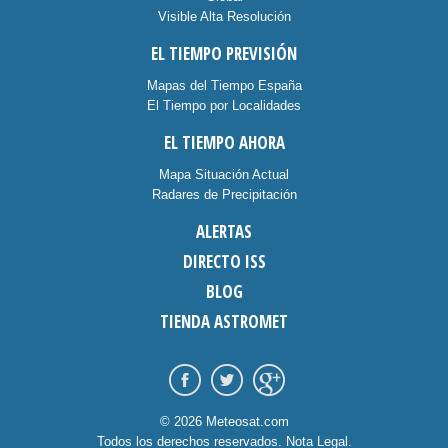
Visible Alta Resolución
EL TIEMPO PREVISIÓN
Mapas del Tiempo España
El Tiempo por Localidades
EL TIEMPO AHORA
Mapa Situación Actual
Radares de Precipitación
ALERTAS
DIRECTO ISS
BLOG
TIENDA ASTROMET
© 2026 Meteosat.com
Todos los derechos reservados.
Nota Legal
.