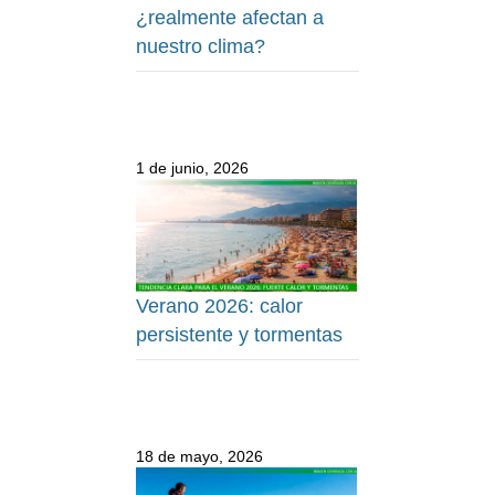
¿realmente afectan a
nuestro clima?
1 de junio, 2026
Verano 2026: calor
persistente y tormentas
18 de mayo, 2026