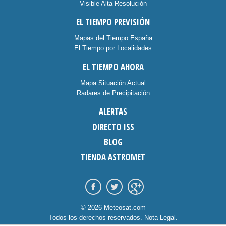
Visible Alta Resolución
EL TIEMPO PREVISIÓN
Mapas del Tiempo España
El Tiempo por Localidades
EL TIEMPO AHORA
Mapa Situación Actual
Radares de Precipitación
ALERTAS
DIRECTO ISS
BLOG
TIENDA ASTROMET
© 2026 Meteosat.com
Todos los derechos reservados.
Nota Legal
.