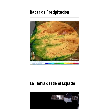
Radar de Precipitación
La Tierra desde el Espacio