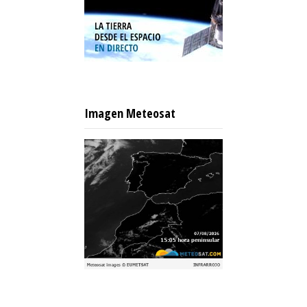
Imagen Meteosat