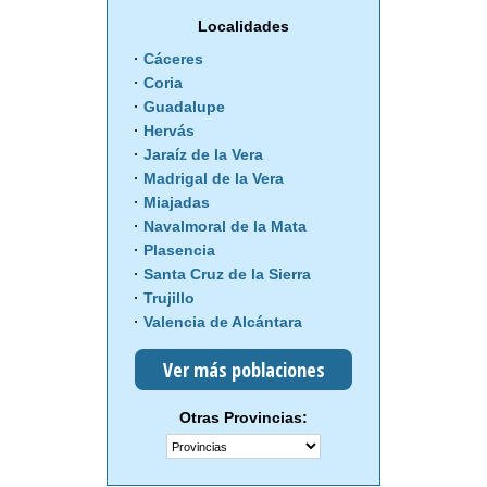
Localidades
Cáceres
Coria
Guadalupe
Hervás
Jaraíz de la Vera
Madrigal de la Vera
Miajadas
Navalmoral de la Mata
Plasencia
Santa Cruz de la Sierra
Trujillo
Valencia de Alcántara
Ver más poblaciones
Otras Provincias: