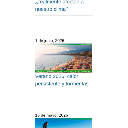
¿realmente afectan a
nuestro clima?
1 de junio, 2026
Verano 2026: calor
persistente y tormentas
18 de mayo, 2026