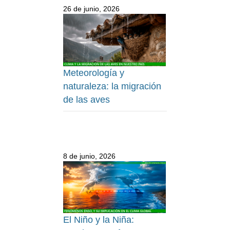
26 de junio, 2026
Meteorología y
naturaleza: la migración
de las aves
8 de junio, 2026
El Niño y la Niña: