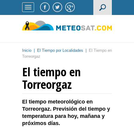
Inicio
|
El Tiempo por Localidades
|
El Tiempo en
Torreorgaz
El tiempo en
Torreorgaz
El tiempo meteorológico en
Torreorgaz. Previsión del tiempo y
temperatura para hoy, mañana y
próximos días.