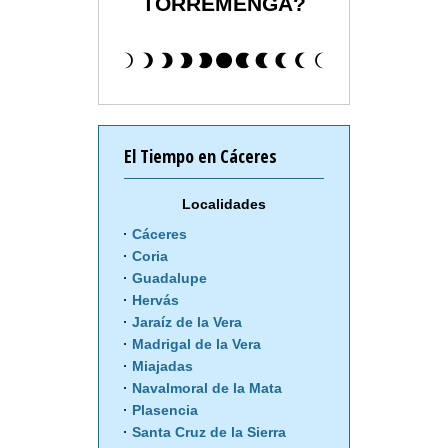
TORREMENGA?
El Tiempo en Cáceres
Localidades
Cáceres
Coria
Guadalupe
Hervás
Jaraíz de la Vera
Madrigal de la Vera
Miajadas
Navalmoral de la Mata
Plasencia
Santa Cruz de la Sierra