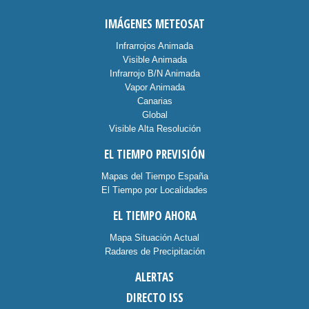
IMÁGENES METEOSAT
Infrarrojos Animada
Visible Animada
Infrarrojo B/N Animada
Vapor Animada
Canarias
Global
Visible Alta Resolución
EL TIEMPO PREVISIÓN
Mapas del Tiempo España
El Tiempo por Localidades
EL TIEMPO AHORA
Mapa Situación Actual
Radares de Precipitación
ALERTAS
DIRECTO ISS