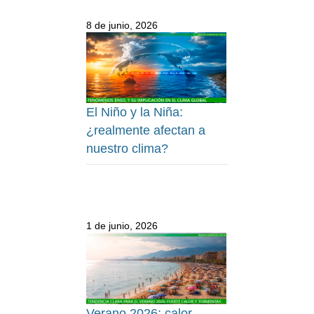
8 de junio, 2026
El Niño y la Niña:
¿realmente afectan a
nuestro clima?
1 de junio, 2026
Verano 2026: calor