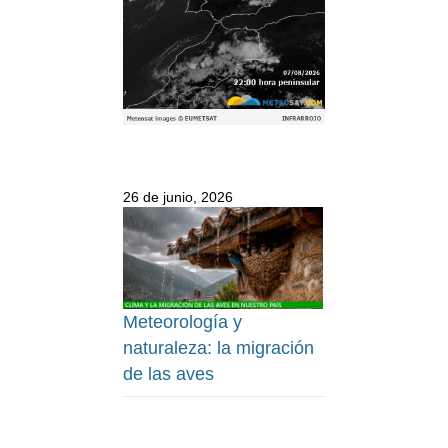
26 de junio, 2026
Meteorología y
naturaleza: la migración
de las aves