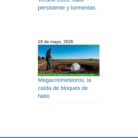
persistente y tormentas
18 de mayo, 2026
Megacriometeoros: la
caída de bloques de
hielo