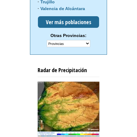
Trujillo
Valencia de Alcántara
Ver más poblaciones
Otras Provincias:
Radar de Precipitación