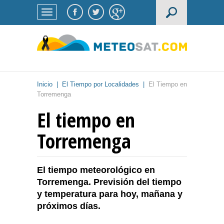
Inicio
|
El Tiempo por Localidades
|
El Tiempo en
Torremenga
El tiempo en
Torremenga
El tiempo meteorológico en
Torremenga. Previsión del tiempo
y temperatura para hoy, mañana y
próximos días.