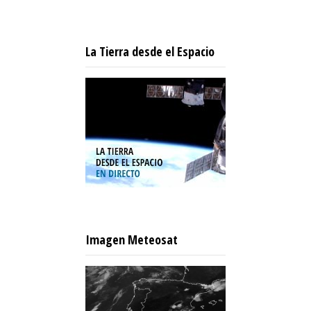
La Tierra desde el Espacio
Imagen Meteosat