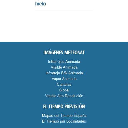
hielo
IMÁGENES METEOSAT
Infrarrojos Animada
Visible Animada
Infrarrojo B/N Animada
Vapor Animada
Canarias
Global
Visible Alta Resolución
EL TIEMPO PREVISIÓN
Mapas del Tiempo España
El Tiempo por Localidades