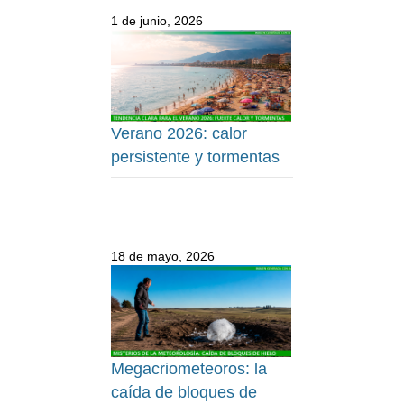
1 de junio, 2026
Verano 2026: calor
persistente y tormentas
18 de mayo, 2026
Megacriometeoros: la
caída de bloques de