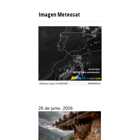
Imagen Meteosat
26 de junio, 2026