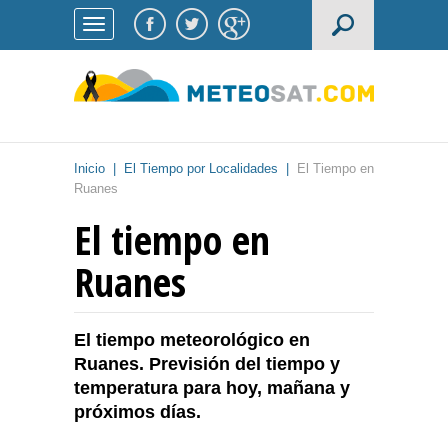
Inicio
|
El Tiempo por Localidades
|
El Tiempo en
Ruanes
El tiempo en
Ruanes
El tiempo meteorológico en
Ruanes. Previsión del tiempo y
temperatura para hoy, mañana y
próximos días.