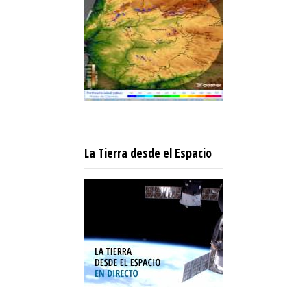
La Tierra desde el Espacio