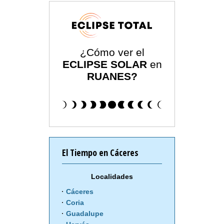
¿Cómo ver el
ECLIPSE SOLAR
en
RUANES?
El Tiempo en Cáceres
Localidades
Cáceres
Coria
Guadalupe