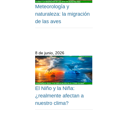
Meteorología y
naturaleza: la migración
de las aves
8 de junio, 2026
El Niño y la Niña:
¿realmente afectan a
nuestro clima?