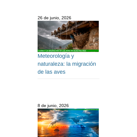
26 de junio, 2026
Meteorología y
naturaleza: la migración
de las aves
8 de junio, 2026