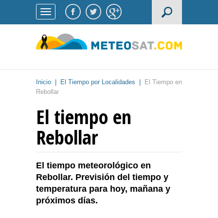
Inicio
|
El Tiempo por Localidades
|
El Tiempo en
Rebollar
El tiempo en
Rebollar
El tiempo meteorológico en
Rebollar. Previsión del tiempo y
temperatura para hoy, mañana y
próximos días.