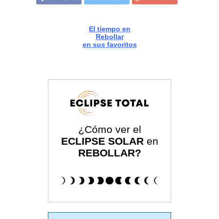
El tiempo en
Rebollar
en sus favoritos
¿Cómo ver el
ECLIPSE SOLAR
en
REBOLLAR?