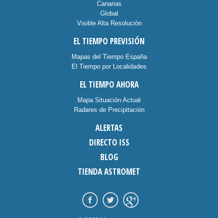
Canarias
Global
Visible Alta Resolución
EL TIEMPO PREVISIÓN
Mapas del Tiempo España
El Tiempo por Localidades
EL TIEMPO AHORA
Mapa Situación Actual
Radares de Precipitación
ALERTAS
DIRECTO ISS
BLOG
TIENDA ASTROMET