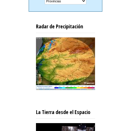
Radar de Precipitación
La Tierra desde el Espacio