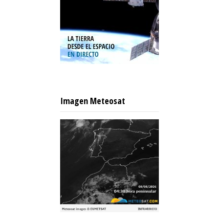
Imagen Meteosat