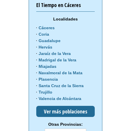
El Tiempo en Cáceres
Localidades
Cáceres
Coria
Guadalupe
Hervás
Jaraíz de la Vera
Madrigal de la Vera
Miajadas
Navalmoral de la Mata
Plasencia
Santa Cruz de la Sierra
Trujillo
Valencia de Alcántara
Ver más poblaciones
Otras Provincias: