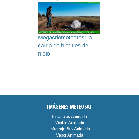
Megacriometeoros: la
caída de bloques de
hielo
IMÁGENES METEOSAT
Infrarrojos Animada
Visible Animada
Infrarrojo B/N Animada
Vapor Animada