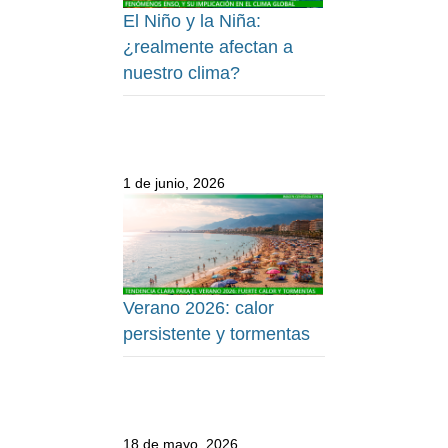
El Niño y la Niña:
¿realmente afectan a
nuestro clima?
1 de junio, 2026
Verano 2026: calor
persistente y tormentas
18 de mayo, 2026