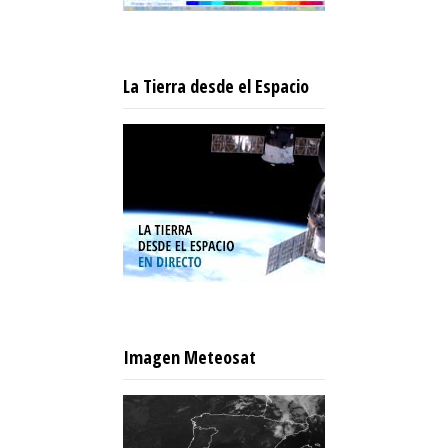
La Tierra desde el Espacio
Imagen Meteosat