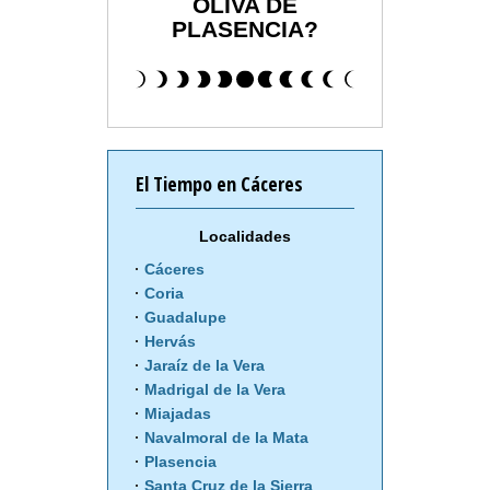
OLIVA DE
PLASENCIA?
El Tiempo en Cáceres
Localidades
Cáceres
Coria
Guadalupe
Hervás
Jaraíz de la Vera
Madrigal de la Vera
Miajadas
Navalmoral de la Mata
Plasencia
Santa Cruz de la Sierra