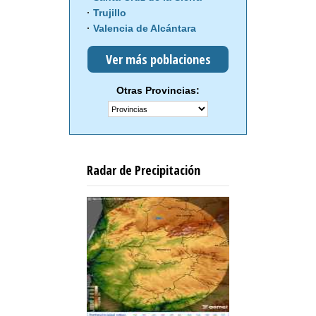
Trujillo
Valencia de Alcántara
Ver más poblaciones
Otras Provincias:
Radar de Precipitación