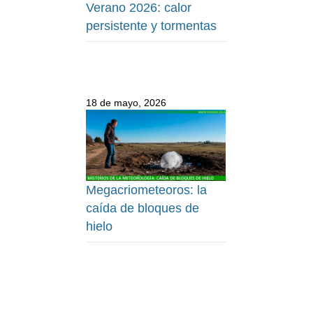
Verano 2026: calor
persistente y tormentas
18 de mayo, 2026
Megacriometeoros: la
caída de bloques de
hielo