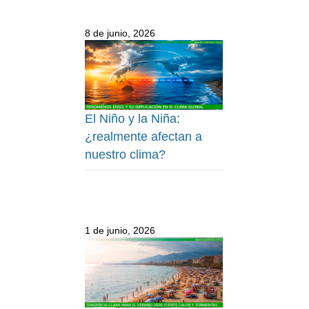
8 de junio, 2026
El Niño y la Niña:
¿realmente afectan a
nuestro clima?
1 de junio, 2026