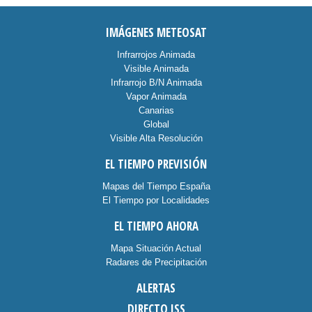
IMÁGENES METEOSAT
Infrarrojos Animada
Visible Animada
Infrarrojo B/N Animada
Vapor Animada
Canarias
Global
Visible Alta Resolución
EL TIEMPO PREVISIÓN
Mapas del Tiempo España
El Tiempo por Localidades
EL TIEMPO AHORA
Mapa Situación Actual
Radares de Precipitación
ALERTAS
DIRECTO ISS