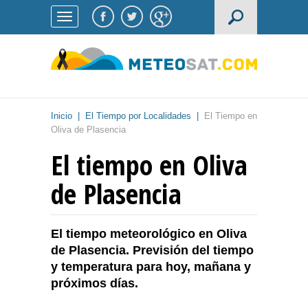
Inicio
|
El Tiempo por Localidades
|
El Tiempo en
Oliva de Plasencia
El tiempo en Oliva
de Plasencia
El tiempo meteorológico en Oliva
de Plasencia. Previsión del tiempo
y temperatura para hoy, mañana y
próximos días.