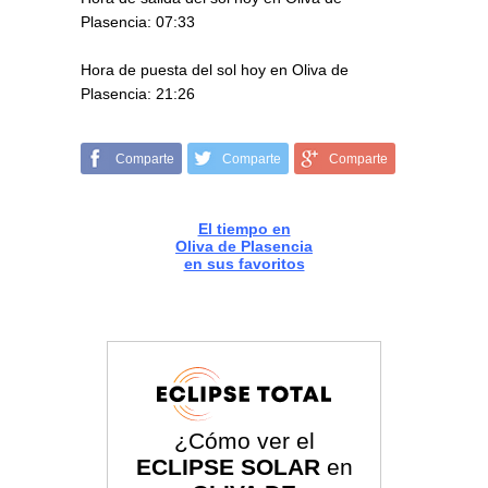
Plasencia: 07:33
Hora de puesta del sol hoy en Oliva de
Plasencia: 21:26
Comparte
Comparte
Comparte
El tiempo en
Oliva de Plasencia
en sus favoritos
¿Cómo ver el
ECLIPSE SOLAR
en