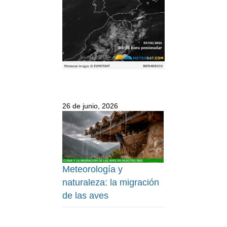
26 de junio, 2026
Meteorología y
naturaleza: la migración
de las aves