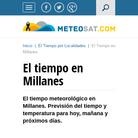
Inicio
|
El Tiempo por Localidades
|
El Tiempo en
Millanes
El tiempo en
Millanes
El tiempo meteorológico en
Millanes. Previsión del tiempo y
temperatura para hoy, mañana y
próximos días.