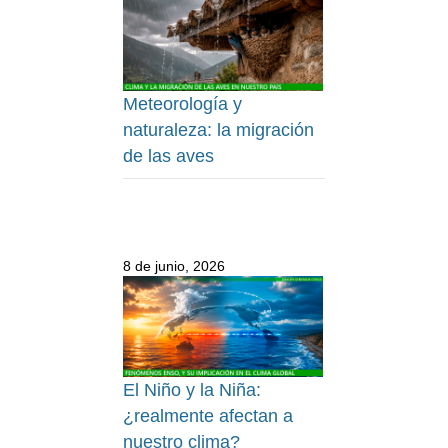
Meteorología y
naturaleza: la migración
de las aves
8 de junio, 2026
El Niño y la Niña:
¿realmente afectan a
nuestro clima?