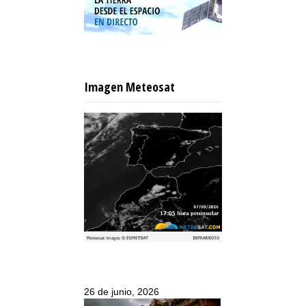
Imagen Meteosat
26 de junio, 2026