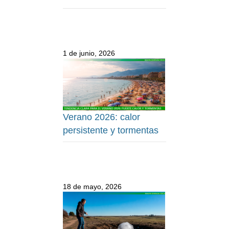
1 de junio, 2026
Verano 2026: calor
persistente y tormentas
18 de mayo, 2026