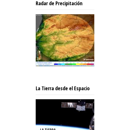
Radar de Precipitación
La Tierra desde el Espacio