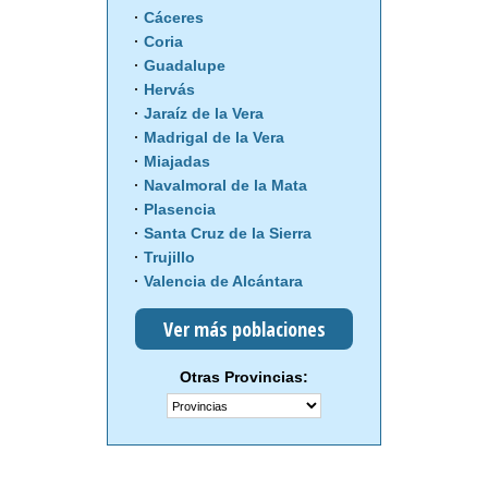
Cáceres
Coria
Guadalupe
Hervás
Jaraíz de la Vera
Madrigal de la Vera
Miajadas
Navalmoral de la Mata
Plasencia
Santa Cruz de la Sierra
Trujillo
Valencia de Alcántara
Ver más poblaciones
Otras Provincias: