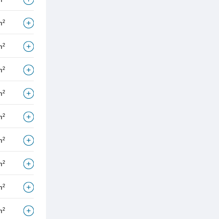
2
m
2
m
2
m
2
m
2
m
2
m
2
m
2
m
2
m