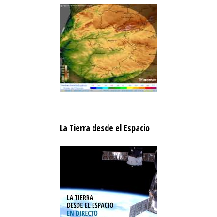
La Tierra desde el Espacio