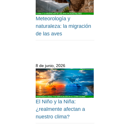
Meteorología y
naturaleza: la migración
de las aves
8 de junio, 2026
El Niño y la Niña:
¿realmente afectan a
nuestro clima?