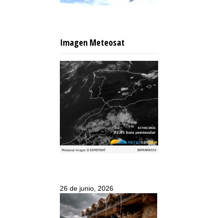
Imagen Meteosat
26 de junio, 2026