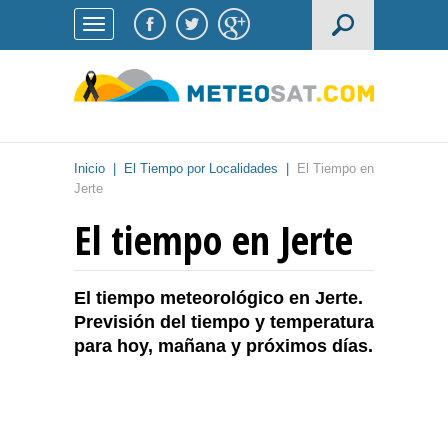
Inicio
|
El Tiempo por Localidades
|
El Tiempo en
Jerte
El tiempo en Jerte
El tiempo meteorológico en Jerte.
Previsión del tiempo y temperatura
para hoy, mañana y próximos días.