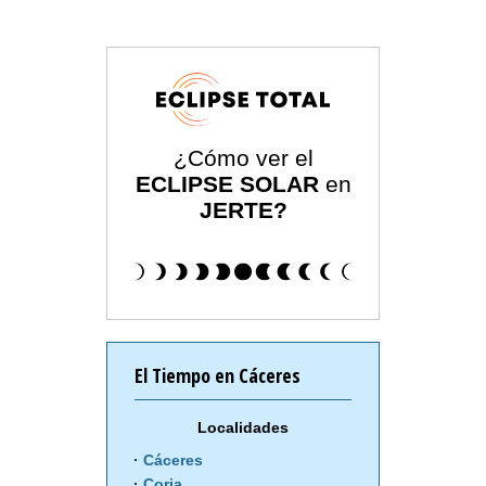
¿Cómo ver el
ECLIPSE SOLAR
en
JERTE?
El Tiempo en Cáceres
Localidades
Cáceres
Coria