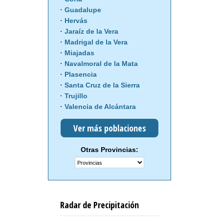
Guadalupe
Hervás
Jaraíz de la Vera
Madrigal de la Vera
Miajadas
Navalmoral de la Mata
Plasencia
Santa Cruz de la Sierra
Trujillo
Valencia de Alcántara
Ver más poblaciones
Otras Provincias:
Radar de Precipitación