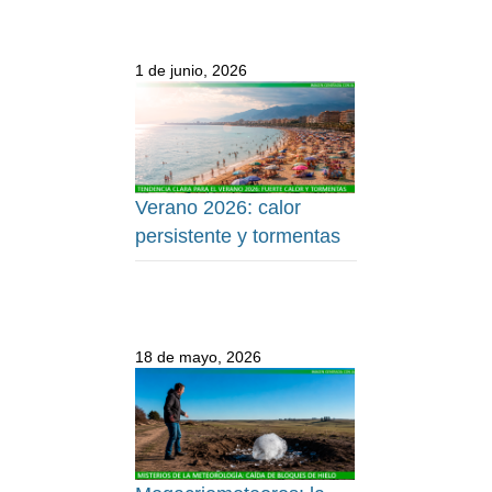
1 de junio, 2026
Verano 2026: calor
persistente y tormentas
18 de mayo, 2026