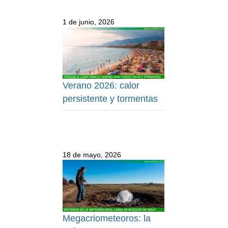
1 de junio, 2026
Verano 2026: calor
persistente y tormentas
18 de mayo, 2026
Megacriometeoros: la