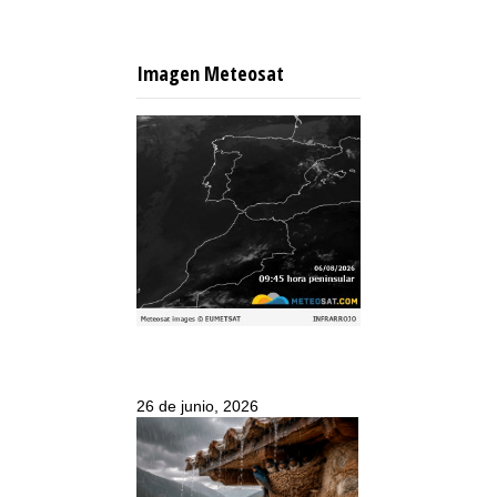
Imagen Meteosat
26 de junio, 2026