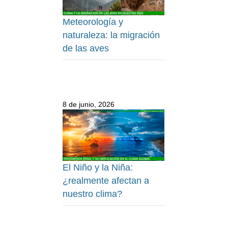
Meteorología y
naturaleza: la migración
de las aves
8 de junio, 2026
El Niño y la Niña:
¿realmente afectan a
nuestro clima?