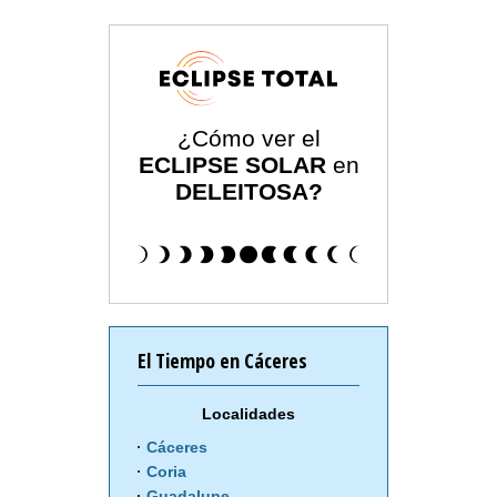
¿Cómo ver el
ECLIPSE SOLAR
en
DELEITOSA?
El Tiempo en Cáceres
Localidades
Cáceres
Coria
Guadalupe