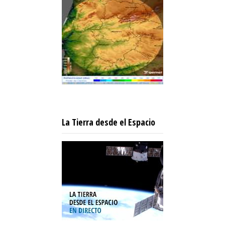
La Tierra desde el Espacio