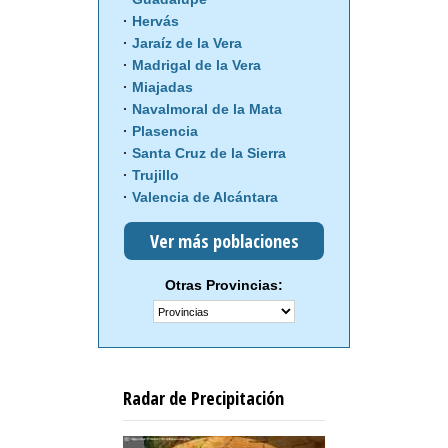
Hervás
Jaraíz de la Vera
Madrigal de la Vera
Miajadas
Navalmoral de la Mata
Plasencia
Santa Cruz de la Sierra
Trujillo
Valencia de Alcántara
Ver más poblaciones
Otras Provincias:
Radar de Precipitación