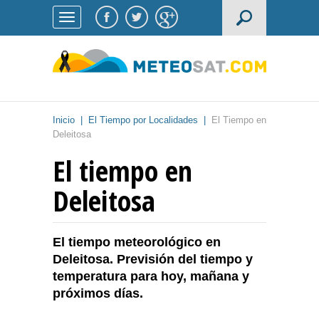
Inicio
|
El Tiempo por Localidades
|
El Tiempo en
Deleitosa
El tiempo en
Deleitosa
El tiempo meteorológico en
Deleitosa. Previsión del tiempo y
temperatura para hoy, mañana y
próximos días.