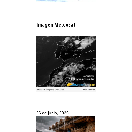
Imagen Meteosat
26 de junio, 2026