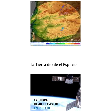
La Tierra desde el Espacio