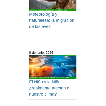
Meteorología y
naturaleza: la migración
de las aves
8 de junio, 2026
El Niño y la Niña:
¿realmente afectan a
nuestro clima?