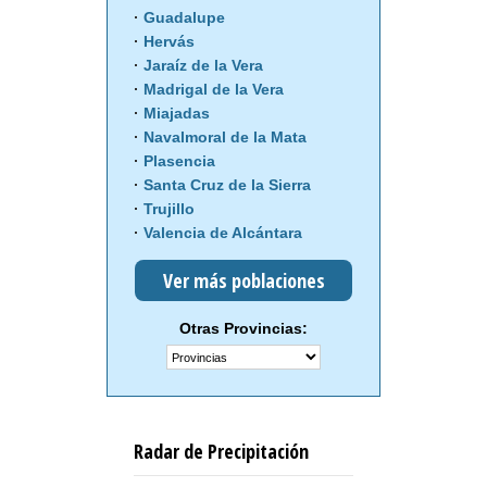
Guadalupe
Hervás
Jaraíz de la Vera
Madrigal de la Vera
Miajadas
Navalmoral de la Mata
Plasencia
Santa Cruz de la Sierra
Trujillo
Valencia de Alcántara
Ver más poblaciones
Otras Provincias:
Radar de Precipitación