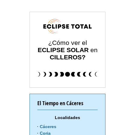
¿Cómo ver el
ECLIPSE SOLAR
en
CILLEROS?
El Tiempo en Cáceres
Localidades
Cáceres
Coria