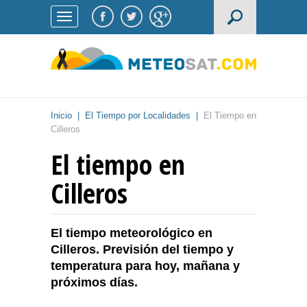
Inicio
|
El Tiempo por Localidades
|
El Tiempo en
Cilleros
El tiempo en
Cilleros
El tiempo meteorológico en
Cilleros. Previsión del tiempo y
temperatura para hoy, mañana y
próximos días.