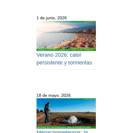
1 de junio, 2026
Verano 2026: calor
persistente y tormentas
18 de mayo, 2026
Megacriometeoros: la