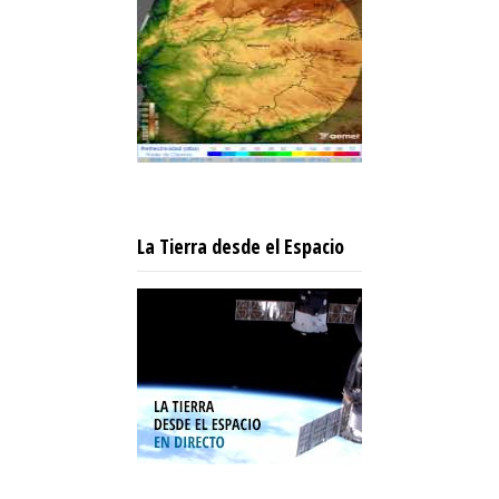
La Tierra desde el Espacio