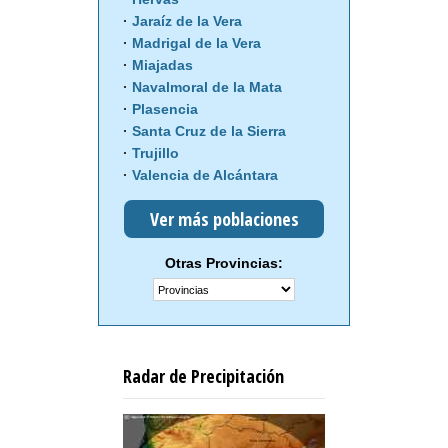
Jaraíz de la Vera
Madrigal de la Vera
Miajadas
Navalmoral de la Mata
Plasencia
Santa Cruz de la Sierra
Trujillo
Valencia de Alcántara
Ver más poblaciones
Otras Provincias:
Radar de Precipitación