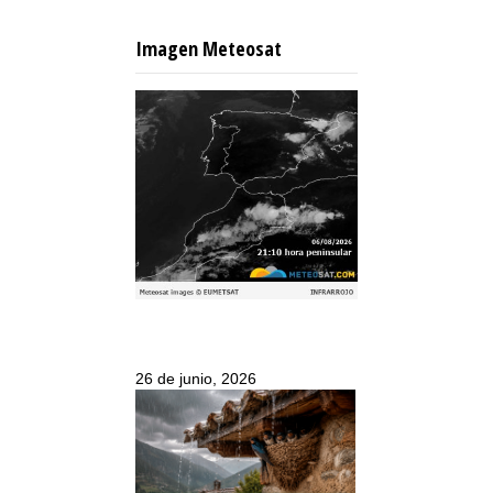
Imagen Meteosat
26 de junio, 2026