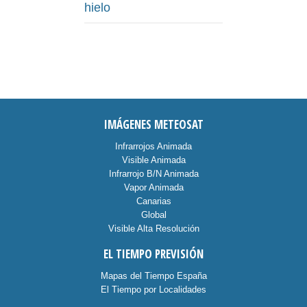
hielo
IMÁGENES METEOSAT
Infrarrojos Animada
Visible Animada
Infrarrojo B/N Animada
Vapor Animada
Canarias
Global
Visible Alta Resolución
EL TIEMPO PREVISIÓN
Mapas del Tiempo España
El Tiempo por Localidades