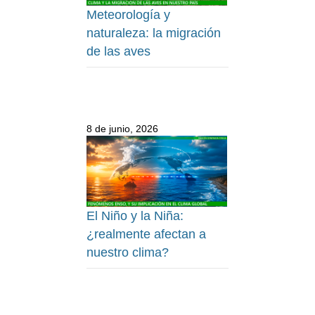
Meteorología y
naturaleza: la migración
de las aves
8 de junio, 2026
El Niño y la Niña:
¿realmente afectan a
nuestro clima?