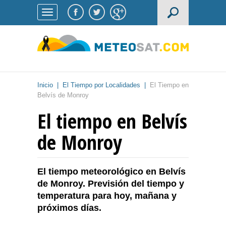
Inicio
|
El Tiempo por Localidades
|
El Tiempo en
Belvís de Monroy
El tiempo en Belvís
de Monroy
El tiempo meteorológico en Belvís
de Monroy. Previsión del tiempo y
temperatura para hoy, mañana y
próximos días.