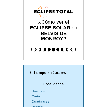
¿Cómo ver el
ECLIPSE SOLAR
en
BELVÍS DE
MONROY?
El Tiempo en Cáceres
Localidades
Cáceres
Coria
Guadalupe
Hervás