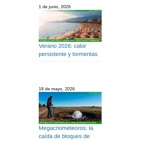
1 de junio, 2026
Verano 2026: calor
persistente y tormentas
18 de mayo, 2026
Megacriometeoros: la
caída de bloques de