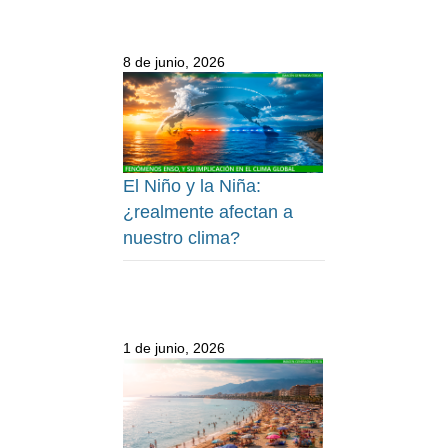
8 de junio, 2026
El Niño y la Niña:
¿realmente afectan a
nuestro clima?
1 de junio, 2026