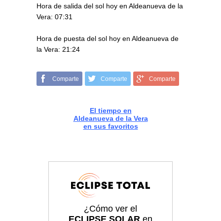
Hora de salida del sol hoy en Aldeanueva de la
Vera: 07:31
Hora de puesta del sol hoy en Aldeanueva de
la Vera: 21:24
Comparte
Comparte
Comparte
El tiempo en
Aldeanueva de la Vera
en sus favoritos
¿Cómo ver el
ECLIPSE SOLAR
en