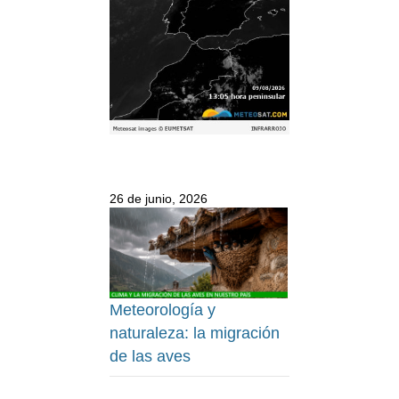
26 de junio, 2026
Meteorología y
naturaleza: la migración
de las aves