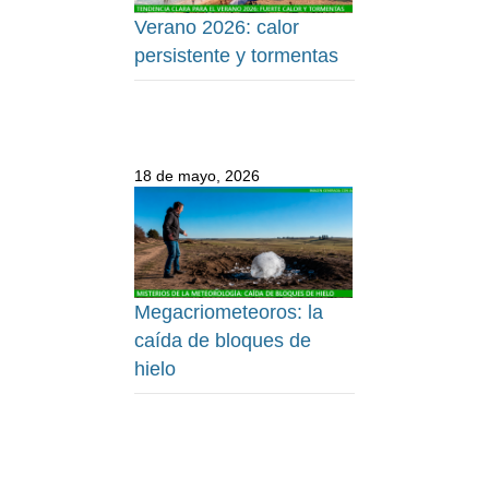
Verano 2026: calor
persistente y tormentas
18 de mayo, 2026
Megacriometeoros: la
caída de bloques de
hielo