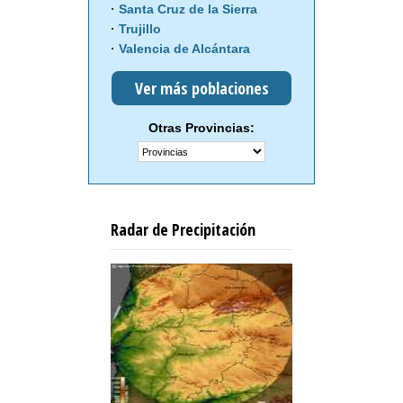
Santa Cruz de la Sierra
Trujillo
Valencia de Alcántara
Ver más poblaciones
Otras Provincias:
Radar de Precipitación