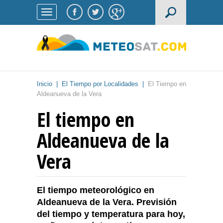
Inicio
|
El Tiempo por Localidades
|
El Tiempo en
Aldeanueva de la Vera
El tiempo en
Aldeanueva de la
Vera
El tiempo meteorológico en
Aldeanueva de la Vera. Previsión
del tiempo y temperatura para hoy,