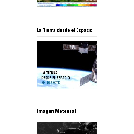
La Tierra desde el Espacio
Imagen Meteosat