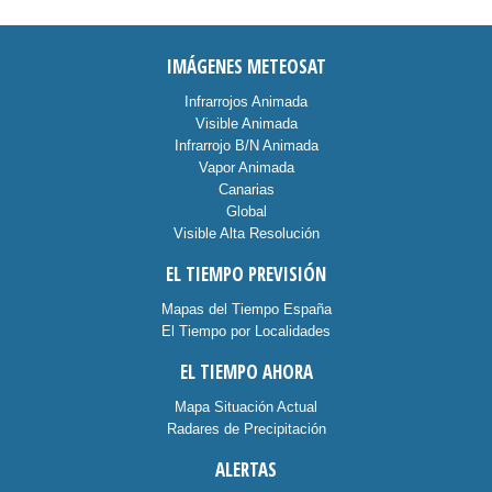
IMÁGENES METEOSAT
Infrarrojos Animada
Visible Animada
Infrarrojo B/N Animada
Vapor Animada
Canarias
Global
Visible Alta Resolución
EL TIEMPO PREVISIÓN
Mapas del Tiempo España
El Tiempo por Localidades
EL TIEMPO AHORA
Mapa Situación Actual
Radares de Precipitación
ALERTAS