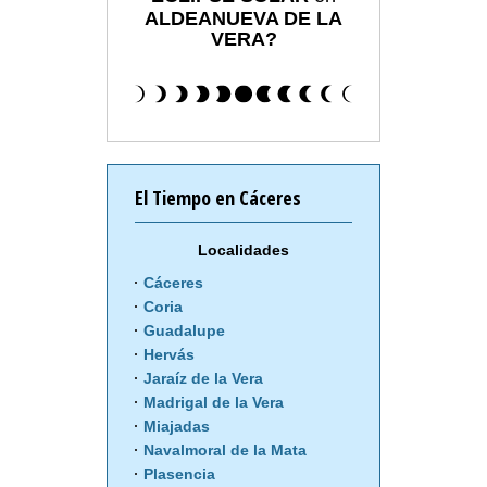
ALDEANUEVA DE LA
VERA?
El Tiempo en Cáceres
Localidades
Cáceres
Coria
Guadalupe
Hervás
Jaraíz de la Vera
Madrigal de la Vera
Miajadas
Navalmoral de la Mata
Plasencia