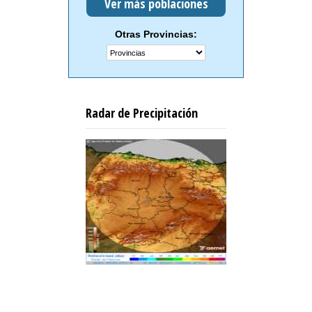
Ver más poblaciones
Otras Provincias:
Radar de Precipitación