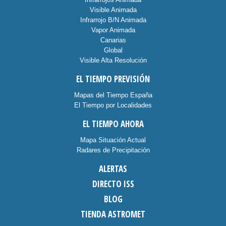
Visible Animada
Infrarrojo B/N Animada
Vapor Animada
Canarias
Global
Visible Alta Resolución
EL TIEMPO PREVISIÓN
Mapas del Tiempo España
El Tiempo por Localidades
EL TIEMPO AHORA
Mapa Situación Actual
Radares de Precipitación
ALERTAS
DIRECTO ISS
BLOG
TIENDA ASTROMET