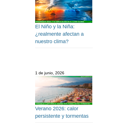
El Niño y la Niña:
¿realmente afectan a
nuestro clima?
1 de junio, 2026
Verano 2026: calor
persistente y tormentas