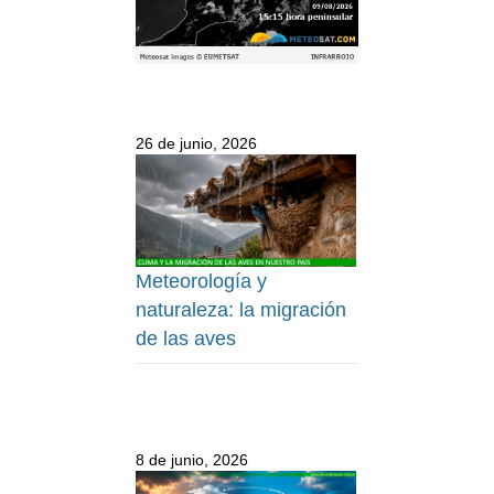
26 de junio, 2026
Meteorología y
naturaleza: la migración
de las aves
8 de junio, 2026