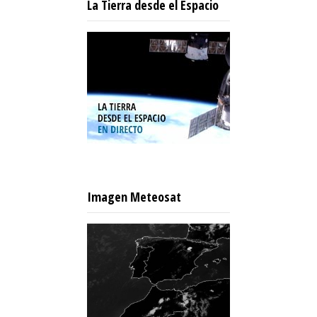
La Tierra desde el Espacio
Imagen Meteosat