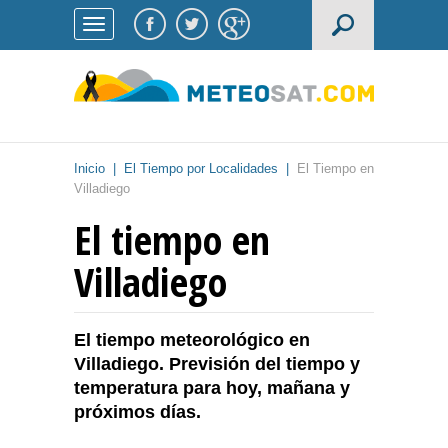
Inicio
|
El Tiempo por Localidades
|
El Tiempo en
Villadiego
El tiempo en
Villadiego
El tiempo meteorológico en
Villadiego. Previsión del tiempo y
temperatura para hoy, mañana y
próximos días.