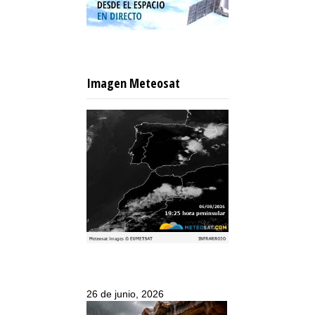
Imagen Meteosat
26 de junio, 2026