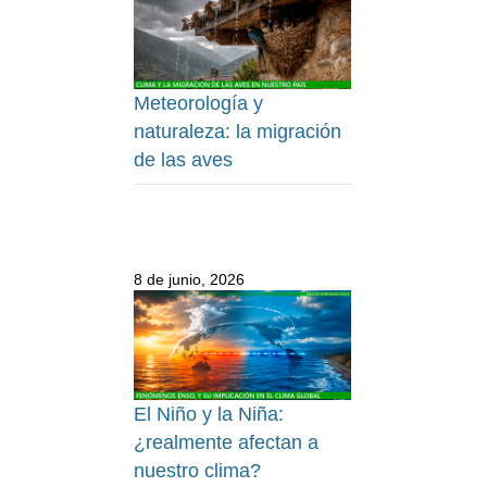
Meteorología y
naturaleza: la migración
de las aves
8 de junio, 2026
El Niño y la Niña:
¿realmente afectan a
nuestro clima?