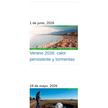
1 de junio, 2026
Verano 2026: calor
persistente y tormentas
18 de mayo, 2026