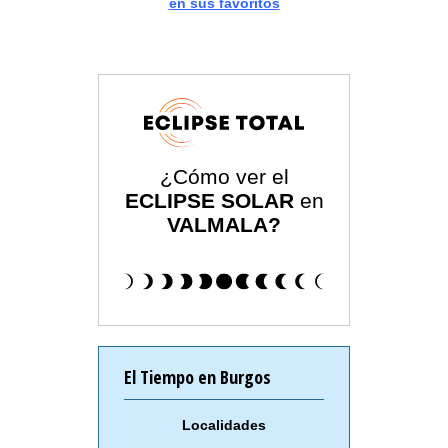
en sus favoritos
¿Cómo ver el
ECLIPSE SOLAR
en
VALMALA?
El Tiempo en Burgos
Localidades