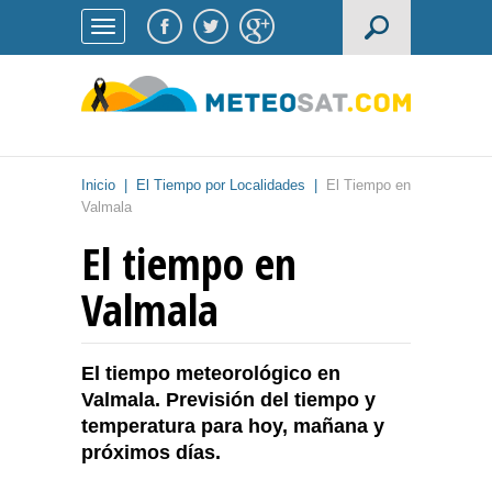
Inicio
|
El Tiempo por Localidades
|
El Tiempo en
Valmala
El tiempo en
Valmala
El tiempo meteorológico en
Valmala. Previsión del tiempo y
temperatura para hoy, mañana y
próximos días.