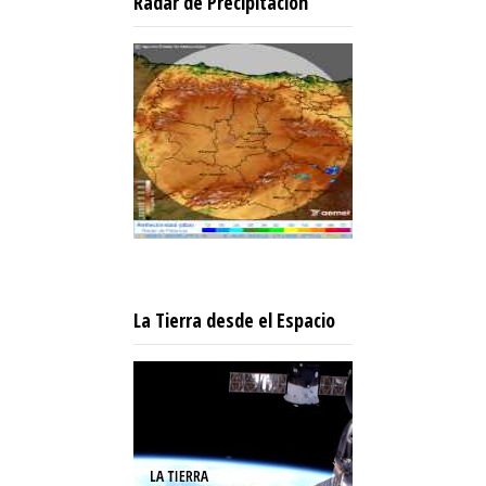
Radar de Precipitación
La Tierra desde el Espacio