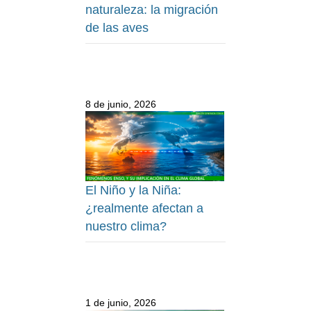
naturaleza: la migración
de las aves
8 de junio, 2026
El Niño y la Niña:
¿realmente afectan a
nuestro clima?
1 de junio, 2026