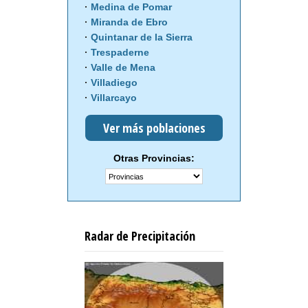
Medina de Pomar
Miranda de Ebro
Quintanar de la Sierra
Trespaderne
Valle de Mena
Villadiego
Villarcayo
Ver más poblaciones
Otras Provincias:
Radar de Precipitación