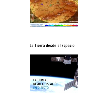
La Tierra desde el Espacio