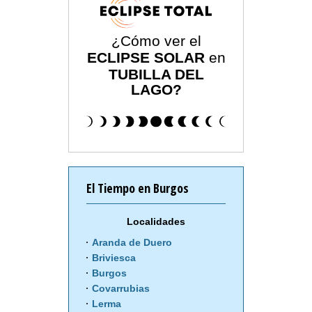
¿Cómo ver el
ECLIPSE SOLAR
en
TUBILLA DEL
LAGO?
El Tiempo en Burgos
Localidades
Aranda de Duero
Briviesca
Burgos
Covarrubias
Lerma