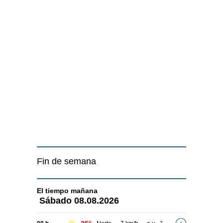
Fin de semana
El tiempo
mañana
Sábado
08.08.2026
2