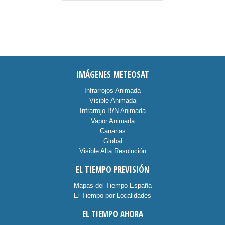
IMÁGENES METEOSAT
Infrarrojos Animada
Visible Animada
Infrarrojo B/N Animada
Vapor Animada
Canarias
Global
Visible Alta Resolución
EL TIEMPO PREVISIÓN
Mapas del Tiempo España
El Tiempo por Localidades
EL TIEMPO AHORA