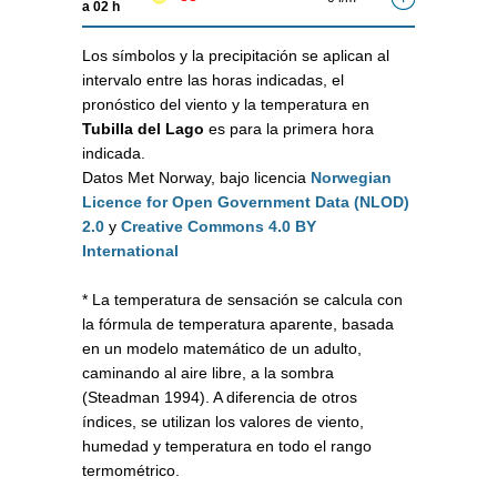
a 02 h
Los símbolos y la precipitación se aplican al
intervalo entre las horas indicadas, el
pronóstico del viento y la temperatura en
Tubilla del Lago
es para la primera hora
indicada.
Datos Met Norway, bajo licencia
Norwegian
Licence for Open Government Data (NLOD)
2.0
y
Creative Commons 4.0 BY
International
* La temperatura de sensación se calcula con
la fórmula de temperatura aparente, basada
en un modelo matemático de un adulto,
caminando al aire libre, a la sombra
(Steadman 1994). A diferencia de otros
índices, se utilizan los valores de viento,
humedad y temperatura en todo el rango
termométrico.