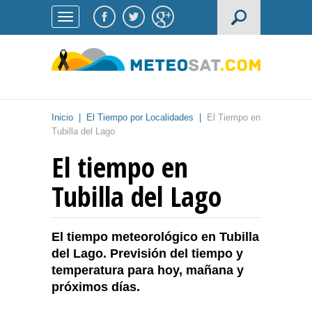
Inicio
|
El Tiempo por Localidades
|
El Tiempo en
Tubilla del Lago
El tiempo en
Tubilla del Lago
El tiempo meteorológico en Tubilla
del Lago. Previsión del tiempo y
temperatura para hoy, mañana y
próximos días.