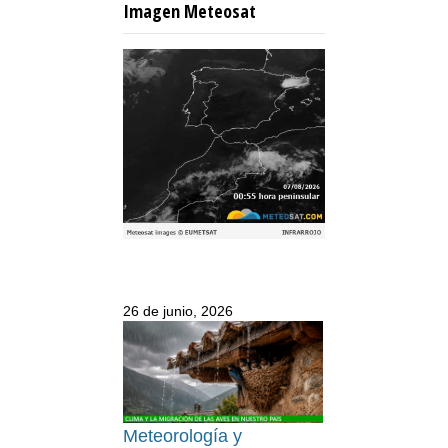
Imagen Meteosat
26 de junio, 2026
Meteorología y