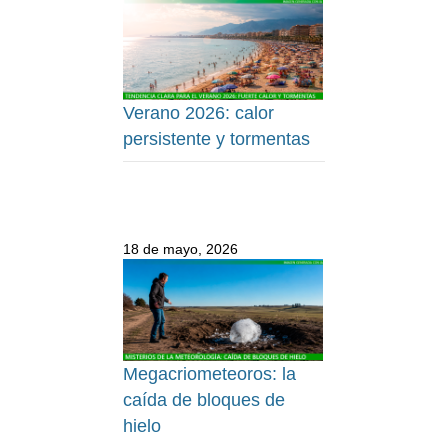
Verano 2026: calor
persistente y tormentas
18 de mayo, 2026
Megacriometeoros: la
caída de bloques de
hielo