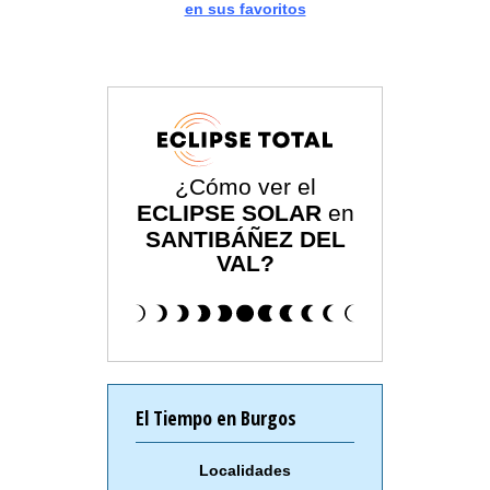
en sus favoritos
¿Cómo ver el
ECLIPSE SOLAR
en
SANTIBÁÑEZ DEL
VAL?
El Tiempo en Burgos
Localidades