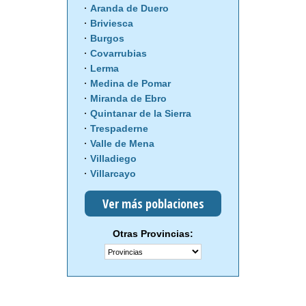
Aranda de Duero
Briviesca
Burgos
Covarrubias
Lerma
Medina de Pomar
Miranda de Ebro
Quintanar de la Sierra
Trespaderne
Valle de Mena
Villadiego
Villarcayo
Ver más poblaciones
Otras Provincias: