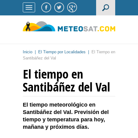
Inicio
|
El Tiempo por Localidades
|
El Tiempo en
Santibáñez del Val
El tiempo en
Santibáñez del Val
El tiempo meteorológico en
Santibáñez del Val. Previsión del
tiempo y temperatura para hoy,
mañana y próximos días.