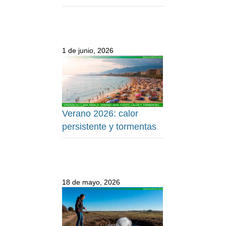
1 de junio, 2026
Verano 2026: calor
persistente y tormentas
18 de mayo, 2026