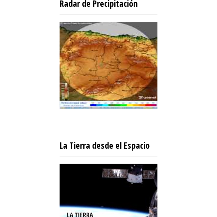
Radar de Precipitación
La Tierra desde el Espacio