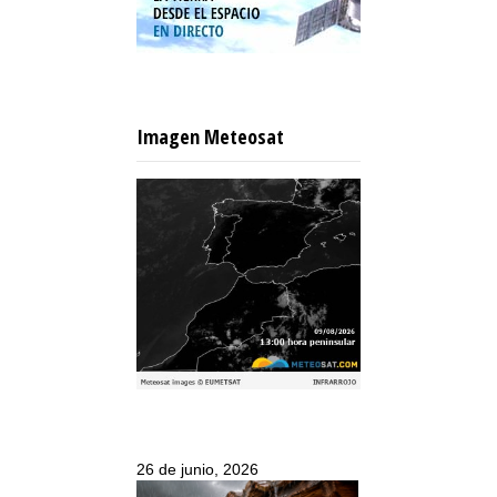
Imagen Meteosat
26 de junio, 2026