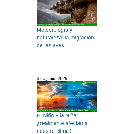
Meteorología y
naturaleza: la migración
de las aves
8 de junio, 2026
El Niño y la Niña:
¿realmente afectan a
nuestro clima?