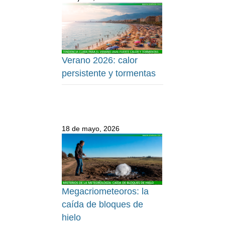
Verano 2026: calor
persistente y tormentas
18 de mayo, 2026
Megacriometeoros: la
caída de bloques de
hielo