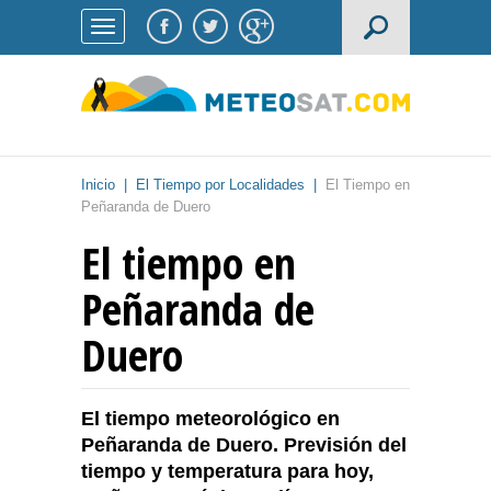
Inicio
|
El Tiempo por Localidades
|
El Tiempo en
Peñaranda de Duero
El tiempo en
Peñaranda de
Duero
El tiempo meteorológico en
Peñaranda de Duero. Previsión del
tiempo y temperatura para hoy,