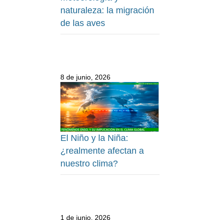
naturaleza: la migración
de las aves
8 de junio, 2026
El Niño y la Niña:
¿realmente afectan a
nuestro clima?
1 de junio, 2026