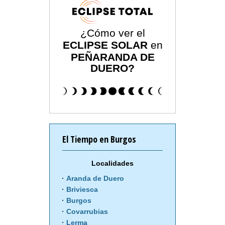
¿Cómo ver el
ECLIPSE SOLAR
en
PEÑARANDA DE
DUERO?
El Tiempo en Burgos
Localidades
Aranda de Duero
Briviesca
Burgos
Covarrubias
Lerma