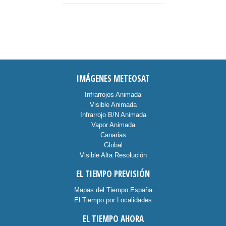
IMÁGENES METEOSAT
Infrarrojos Animada
Visible Animada
Infrarrojo B/N Animada
Vapor Animada
Canarias
Global
Visible Alta Resolución
EL TIEMPO PREVISIÓN
Mapas del Tiempo España
El Tiempo por Localidades
EL TIEMPO AHORA