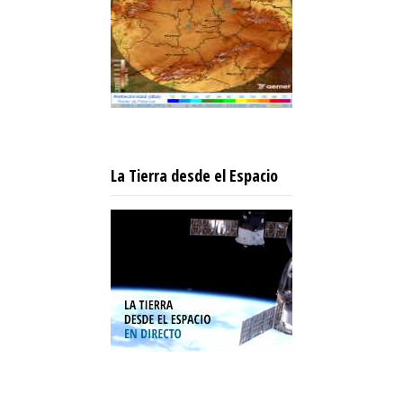
La Tierra desde el Espacio