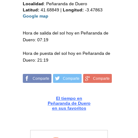
Localidad
:
Peñaranda de Duero
Latitud:
41.68849
|
Longitud:
-3.47863
Google map
Hora de salida del sol hoy en Peñaranda de
Duero: 07:19
Hora de puesta del sol hoy en Peñaranda de
Duero: 21:19
Comparte
Comparte
Comparte
El tiempo en
Peñaranda de Duero
en sus favoritos