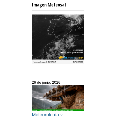
Imagen Meteosat
26 de junio, 2026
Meteorología y