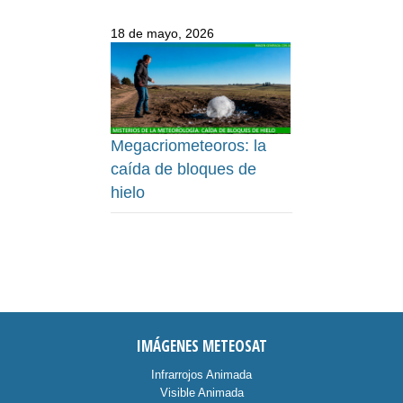
18 de mayo, 2026
Megacriometeoros: la
caída de bloques de
hielo
IMÁGENES METEOSAT
Infrarrojos Animada
Visible Animada