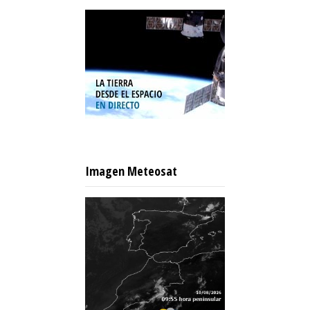
Imagen Meteosat