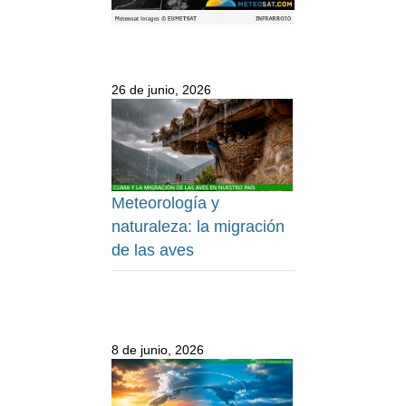
26 de junio, 2026
Meteorología y
naturaleza: la migración
de las aves
8 de junio, 2026