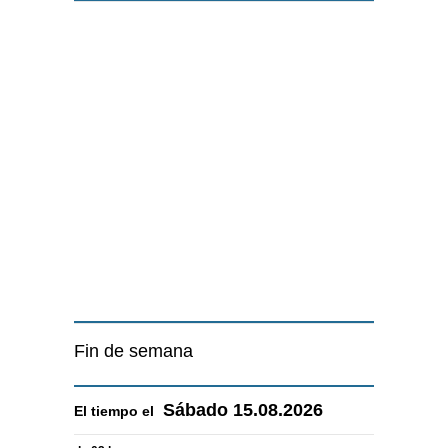
Fin de semana
Sábado
15.08.2026
El tiempo el