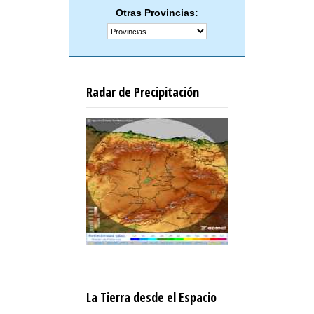
Otras Provincias:
Radar de Precipitación
La Tierra desde el Espacio