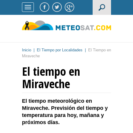
Inicio
|
El Tiempo por Localidades
|
El Tiempo en
Miraveche
El tiempo en
Miraveche
El tiempo meteorológico en
Miraveche. Previsión del tiempo y
temperatura para hoy, mañana y
próximos días.