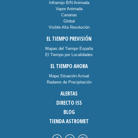
Infrarrojo B/N Animada
Vapor Animada
Canarias
Global
Visible Alta Resolución
EL TIEMPO PREVISIÓN
Mapas del Tiempo España
El Tiempo por Localidades
EL TIEMPO AHORA
Mapa Situación Actual
Radares de Precipitación
ALERTAS
DIRECTO ISS
BLOG
TIENDA ASTROMET