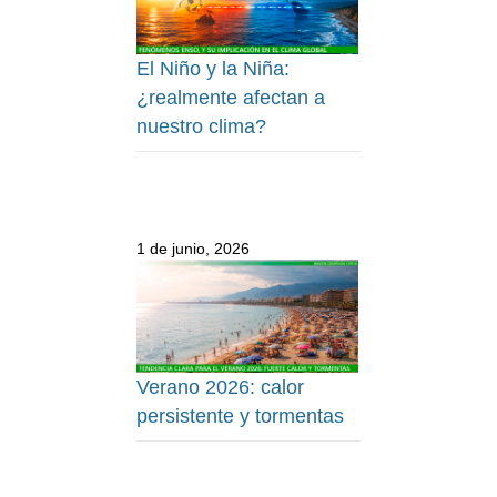
El Niño y la Niña:
¿realmente afectan a
nuestro clima?
1 de junio, 2026
Verano 2026: calor
persistente y tormentas