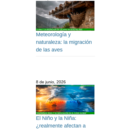
Meteorología y
naturaleza: la migración
de las aves
8 de junio, 2026
El Niño y la Niña:
¿realmente afectan a