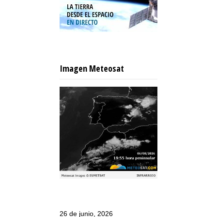
Imagen Meteosat
26 de junio, 2026