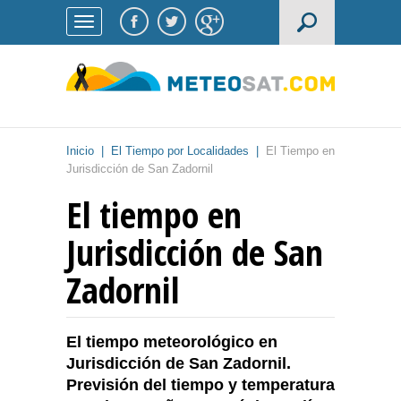
Inicio
|
El Tiempo por Localidades
|
El Tiempo en
Jurisdicción de San Zadornil
El tiempo en
Jurisdicción de San
Zadornil
El tiempo meteorológico en
Jurisdicción de San Zadornil.
Previsión del tiempo y temperatura