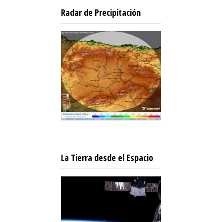
Radar de Precipitación
La Tierra desde el Espacio