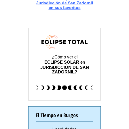
Jurisdicción de San Zadornil
en sus favoritos
¿Cómo ver el
ECLIPSE SOLAR
en
JURISDICCIÓN DE SAN
ZADORNIL?
El Tiempo en Burgos