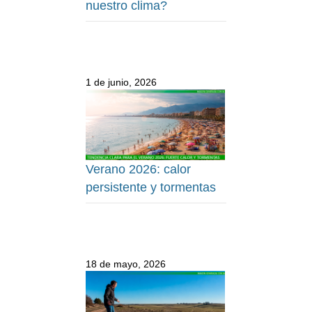
nuestro clima?
1 de junio, 2026
Verano 2026: calor
persistente y tormentas
18 de mayo, 2026