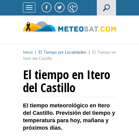
Inicio
|
El Tiempo por Localidades
|
El Tiempo en
Itero del Castillo
El tiempo en Itero
del Castillo
El tiempo meteorológico en Itero
del Castillo. Previsión del tiempo y
temperatura para hoy, mañana y
próximos días.