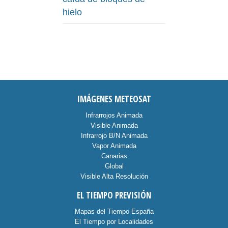
hielo
IMÁGENES METEOSAT
Infrarrojos Animada
Visible Animada
Infrarrojo B/N Animada
Vapor Animada
Canarias
Global
Visible Alta Resolución
EL TIEMPO PREVISIÓN
Mapas del Tiempo España
El Tiempo por Localidades