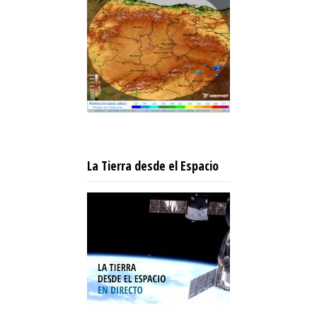
La Tierra desde el Espacio