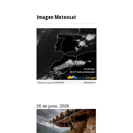
Imagen Meteosat
26 de junio, 2026