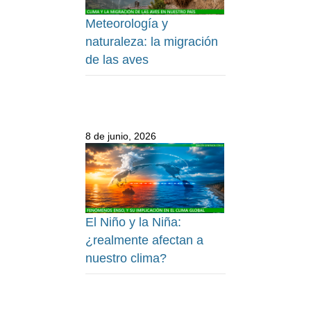
Meteorología y
naturaleza: la migración
de las aves
8 de junio, 2026
El Niño y la Niña:
¿realmente afectan a
nuestro clima?