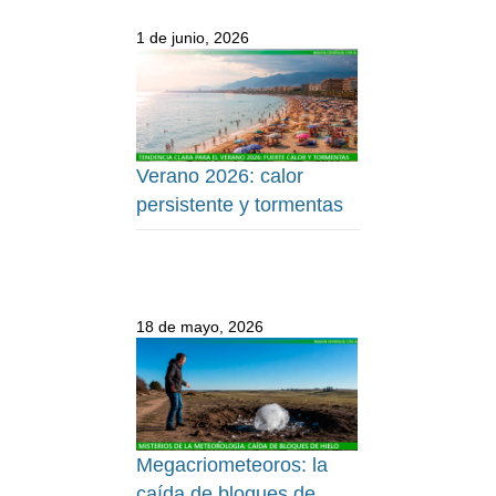
1 de junio, 2026
Verano 2026: calor
persistente y tormentas
18 de mayo, 2026
Megacriometeoros: la
caída de bloques de