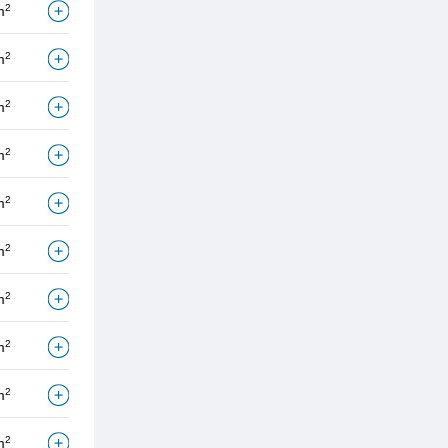
2
m
2
m
2
m
2
m
2
m
2
m
2
m
2
m
2
m
2
m