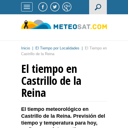
Inicio
|
El Tiempo por Localidades
|
El Tiempo en
Castrillo de la Reina
El tiempo en
Castrillo de la
Reina
El tiempo meteorológico en
Castrillo de la Reina. Previsión del
tiempo y temperatura para hoy,