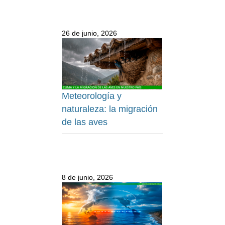
26 de junio, 2026
Meteorología y
naturaleza: la migración
de las aves
8 de junio, 2026