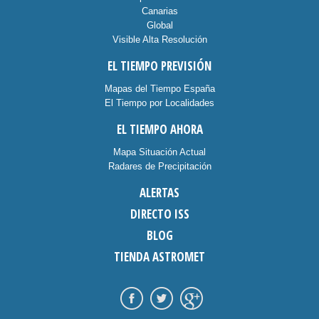
Canarias
Global
Visible Alta Resolución
EL TIEMPO PREVISIÓN
Mapas del Tiempo España
El Tiempo por Localidades
EL TIEMPO AHORA
Mapa Situación Actual
Radares de Precipitación
ALERTAS
DIRECTO ISS
BLOG
TIENDA ASTROMET