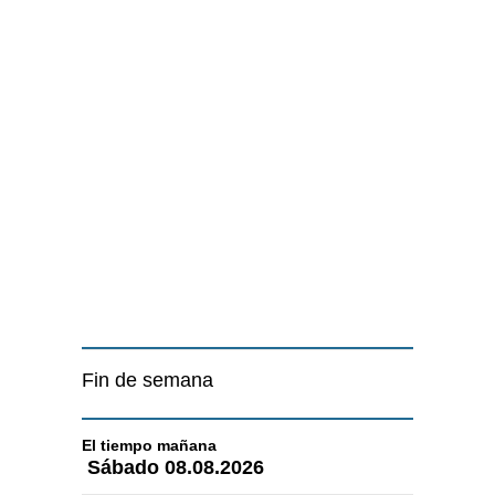
Fin de semana
El tiempo
mañana
Sábado
08.08.2026