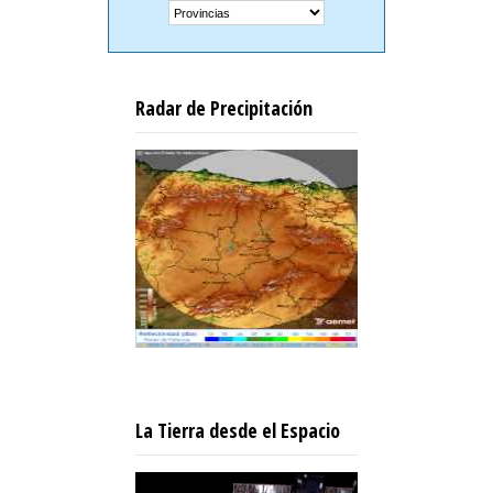
Radar de Precipitación
La Tierra desde el Espacio