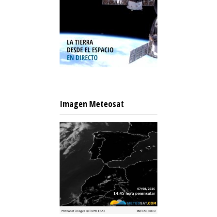
Imagen Meteosat