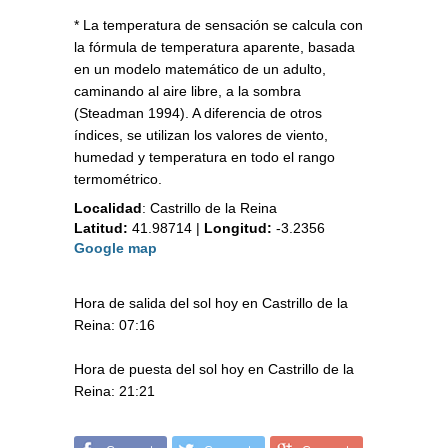
* La temperatura de sensación se calcula con
la fórmula de temperatura aparente, basada
en un modelo matemático de un adulto,
caminando al aire libre, a la sombra
(Steadman 1994). A diferencia de otros
índices, se utilizan los valores de viento,
humedad y temperatura en todo el rango
termométrico.
Localidad
:
Castrillo de la Reina
Latitud:
41.98714
|
Longitud:
-3.2356
Google map
Hora de salida del sol hoy en Castrillo de la
Reina: 07:16
Hora de puesta del sol hoy en Castrillo de la
Reina: 21:21