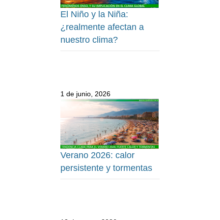
El Niño y la Niña:
¿realmente afectan a
nuestro clima?
1 de junio, 2026
Verano 2026: calor
persistente y tormentas