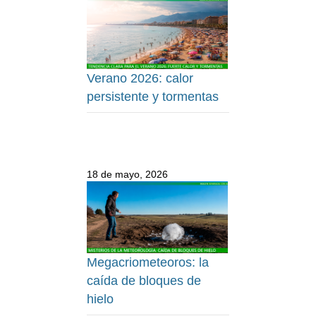
Verano 2026: calor
persistente y tormentas
18 de mayo, 2026
Megacriometeoros: la
caída de bloques de
hielo