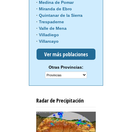
Medina de Pomar
Miranda de Ebro
Quintanar de la Sierra
Trespaderne
Valle de Mena
Villadiego
Villarcayo
Ver más poblaciones
Otras Provincias:
Radar de Precipitación