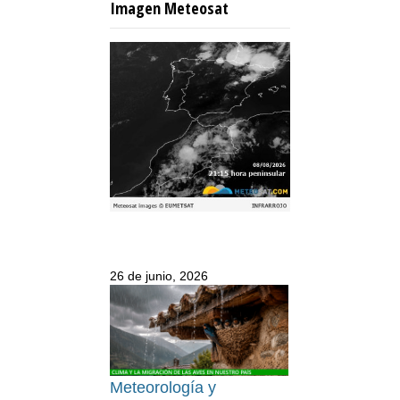
Imagen Meteosat
26 de junio, 2026
Meteorología y