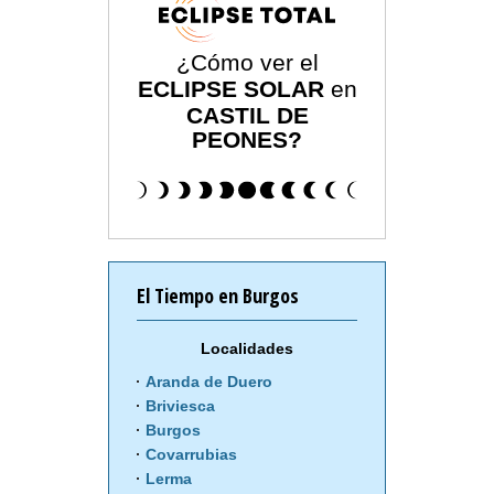
¿Cómo ver el
ECLIPSE SOLAR
en
CASTIL DE
PEONES?
El Tiempo en Burgos
Localidades
Aranda de Duero
Briviesca
Burgos
Covarrubias
Lerma