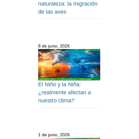
naturaleza: la migración
de las aves
8 de junio, 2026
El Niño y la Niña:
¿realmente afectan a
nuestro clima?
1 de junio, 2026