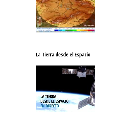
La Tierra desde el Espacio