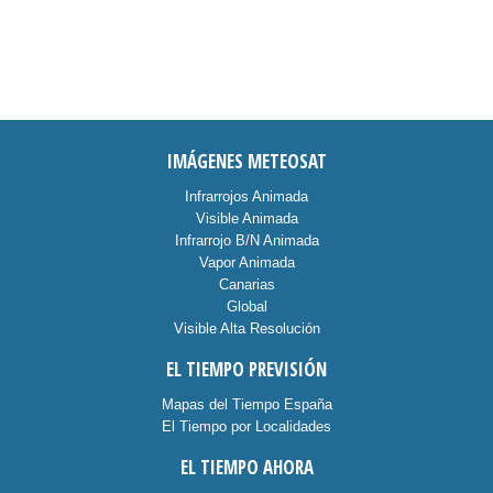
IMÁGENES METEOSAT
Infrarrojos Animada
Visible Animada
Infrarrojo B/N Animada
Vapor Animada
Canarias
Global
Visible Alta Resolución
EL TIEMPO PREVISIÓN
Mapas del Tiempo España
El Tiempo por Localidades
EL TIEMPO AHORA