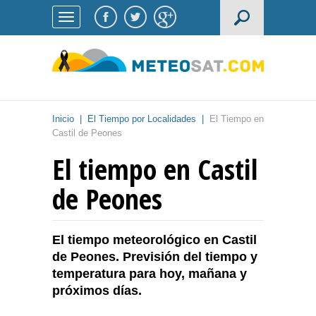
Inicio
|
El Tiempo por Localidades
|
El Tiempo en
Castil de Peones
El tiempo en Castil
de Peones
El tiempo meteorológico en Castil
de Peones. Previsión del tiempo y
temperatura para hoy, mañana y
próximos días.