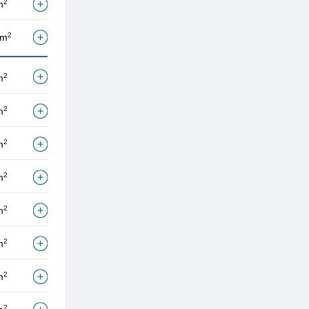
2
m
2
/m
2
m
2
m
2
m
2
m
2
m
2
m
2
m
2