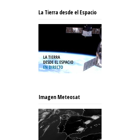
La Tierra desde el Espacio
Imagen Meteosat