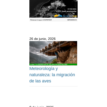
26 de junio, 2026
Meteorología y
naturaleza: la migración
de las aves