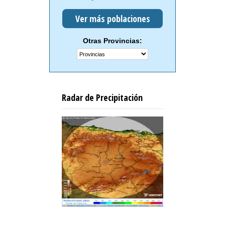
Ver más poblaciones
Otras Provincias:
Radar de Precipitación