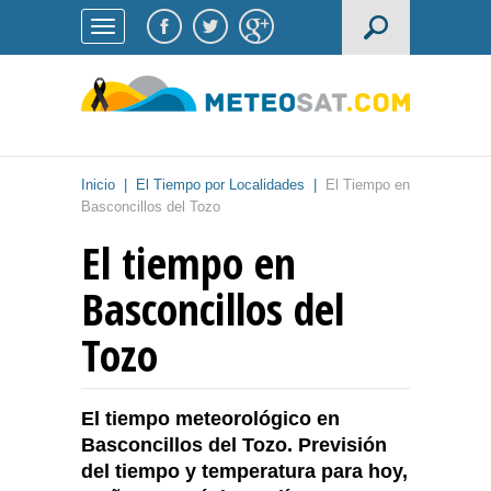
Inicio
|
El Tiempo por Localidades
|
El Tiempo en
Basconcillos del Tozo
El tiempo en
Basconcillos del
Tozo
El tiempo meteorológico en
Basconcillos del Tozo. Previsión
del tiempo y temperatura para hoy,