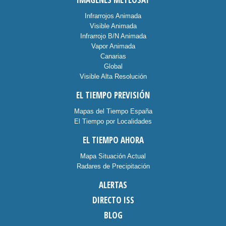
Infrarrojos Animada
Visible Animada
Infrarrojo B/N Animada
Vapor Animada
Canarias
Global
Visible Alta Resolución
EL TIEMPO PREVISIÓN
Mapas del Tiempo España
El Tiempo por Localidades
EL TIEMPO AHORA
Mapa Situación Actual
Radares de Precipitación
ALERTAS
DIRECTO ISS
BLOG