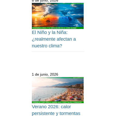
8 de junio, 2026
El Niño y la Niña:
¿realmente afectan a
nuestro clima?
1 de junio, 2026
Verano 2026: calor
persistente y tormentas