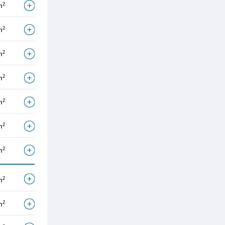
2
m
2
m
2
m
2
m
2
m
2
m
2
m
2
m
2
m