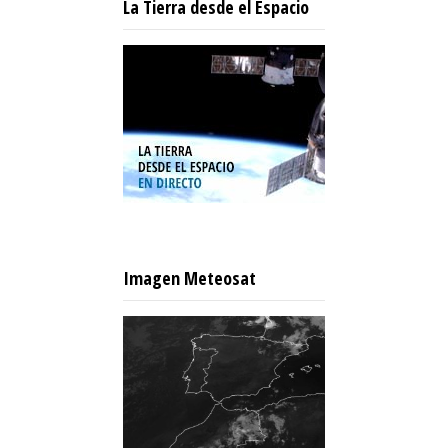
La Tierra desde el Espacio
Imagen Meteosat