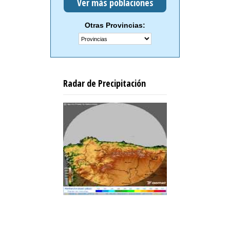
Ver más poblaciones
Otras Provincias:
Radar de Precipitación