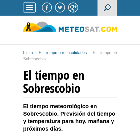
Inicio
|
El Tiempo por Localidades
|
El Tiempo en
Sobrescobio
El tiempo en
Sobrescobio
El tiempo meteorológico en
Sobrescobio. Previsión del tiempo
y temperatura para hoy, mañana y
próximos días.