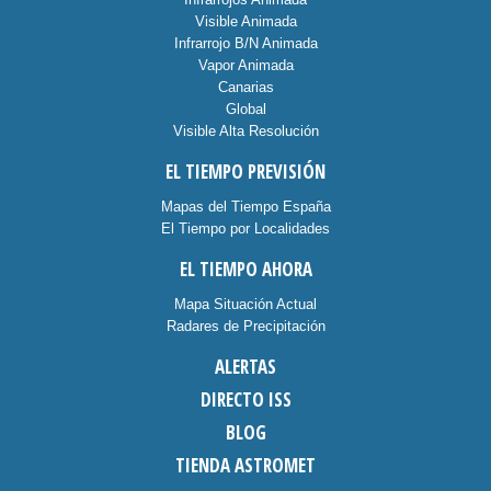
Visible Animada
Infrarrojo B/N Animada
Vapor Animada
Canarias
Global
Visible Alta Resolución
EL TIEMPO PREVISIÓN
Mapas del Tiempo España
El Tiempo por Localidades
EL TIEMPO AHORA
Mapa Situación Actual
Radares de Precipitación
ALERTAS
DIRECTO ISS
BLOG
TIENDA ASTROMET