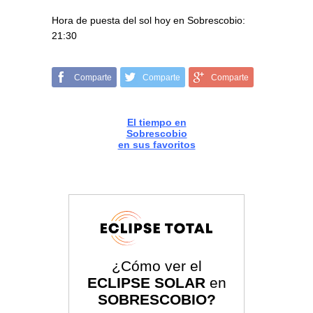
Hora de puesta del sol hoy en Sobrescobio:
21:30
Comparte
Comparte
Comparte
El tiempo en
Sobrescobio
en sus favoritos
¿Cómo ver el
ECLIPSE SOLAR
en
SOBRESCOBIO?