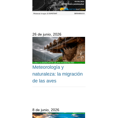
26 de junio, 2026
Meteorología y
naturaleza: la migración
de las aves
8 de junio, 2026