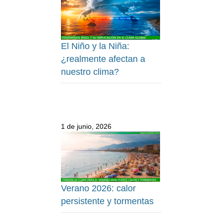
El Niño y la Niña:
¿realmente afectan a
nuestro clima?
1 de junio, 2026
Verano 2026: calor
persistente y tormentas