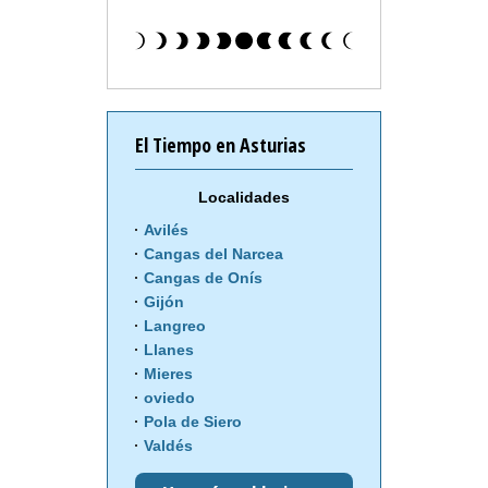
El Tiempo en Asturias
Localidades
Avilés
Cangas del Narcea
Cangas de Onís
Gijón
Langreo
Llanes
Mieres
oviedo
Pola de Siero
Valdés