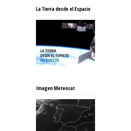
La Tierra desde el Espacio
Imagen Meteosat