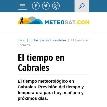
Inicio
|
El Tiempo por Localidades
|
El Tiempo en
Cabrales
El tiempo en
Cabrales
El tiempo meteorológico en
Cabrales. Previsión del tiempo y
temperatura para hoy, mañana y
próximos días.