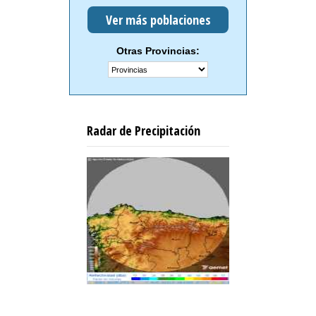
Ver más poblaciones
Otras Provincias:
Radar de Precipitación