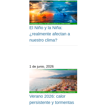
El Niño y la Niña:
¿realmente afectan a
nuestro clima?
1 de junio, 2026
Verano 2026: calor
persistente y tormentas