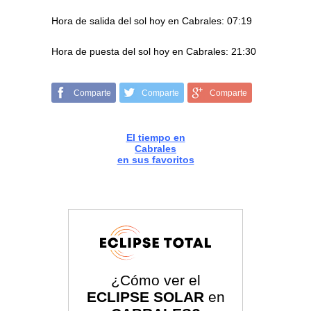
Hora de salida del sol hoy en Cabrales: 07:19
Hora de puesta del sol hoy en Cabrales: 21:30
Comparte
Comparte
Comparte
El tiempo en
Cabrales
en sus favoritos
¿Cómo ver el
ECLIPSE SOLAR
en