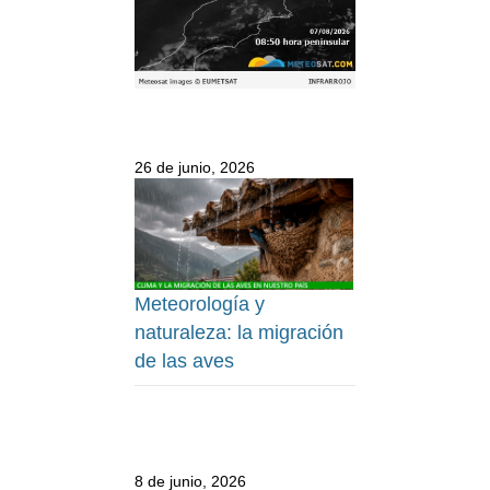
26 de junio, 2026
Meteorología y
naturaleza: la migración
de las aves
8 de junio, 2026