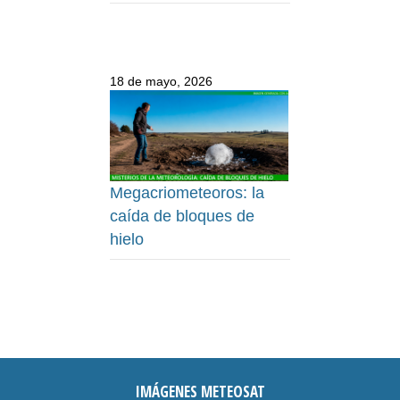
18 de mayo, 2026
Megacriometeoros: la
caída de bloques de
hielo
IMÁGENES METEOSAT