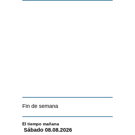
Fin de semana
El tiempo
mañana
Sábado
08.08.2026