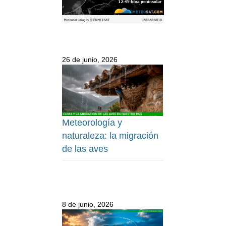
26 de junio, 2026
Meteorología y
naturaleza: la migración
de las aves
8 de junio, 2026