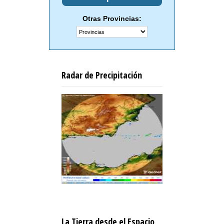
Otras Provincias:
Radar de Precipitación
La Tierra desde el Espacio