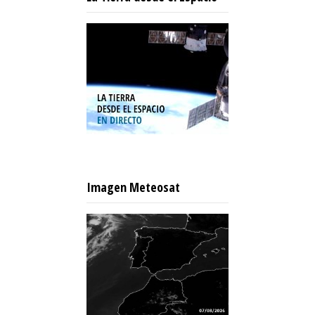
Imagen Meteosat