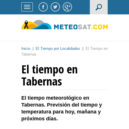
Inicio
|
El Tiempo por Localidades
|
El Tiempo en
Tabernas
El tiempo en
Tabernas
El tiempo meteorológico en
Tabernas. Previsión del tiempo y
temperatura para hoy, mañana y
próximos días.