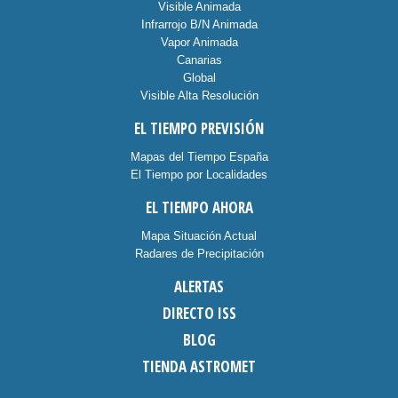
Visible Animada
Infrarrojo B/N Animada
Vapor Animada
Canarias
Global
Visible Alta Resolución
EL TIEMPO PREVISIÓN
Mapas del Tiempo España
El Tiempo por Localidades
EL TIEMPO AHORA
Mapa Situación Actual
Radares de Precipitación
ALERTAS
DIRECTO ISS
BLOG
TIENDA ASTROMET