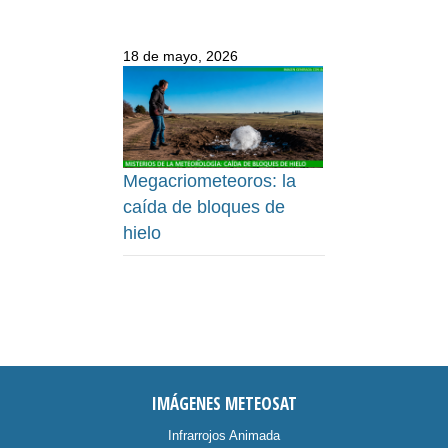
18 de mayo, 2026
Megacriometeoros: la
caída de bloques de
hielo
IMÁGENES METEOSAT
Infrarrojos Animada