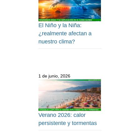
El Niño y la Niña:
¿realmente afectan a
nuestro clima?
1 de junio, 2026
Verano 2026: calor
persistente y tormentas