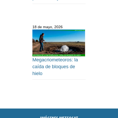
18 de mayo, 2026
Megacriometeoros: la
caída de bloques de
hielo