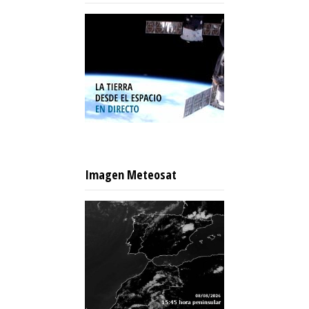
Imagen Meteosat