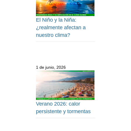
El Niño y la Niña:
¿realmente afectan a
nuestro clima?
1 de junio, 2026
Verano 2026: calor
persistente y tormentas