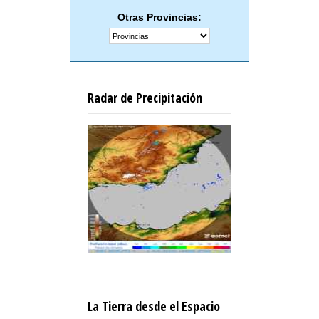
Otras Provincias:
Radar de Precipitación
La Tierra desde el Espacio