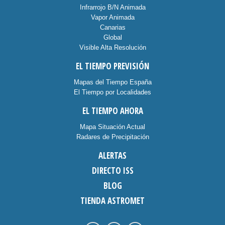
Infrarrojo B/N Animada
Vapor Animada
Canarias
Global
Visible Alta Resolución
EL TIEMPO PREVISIÓN
Mapas del Tiempo España
El Tiempo por Localidades
EL TIEMPO AHORA
Mapa Situación Actual
Radares de Precipitación
ALERTAS
DIRECTO ISS
BLOG
TIENDA ASTROMET