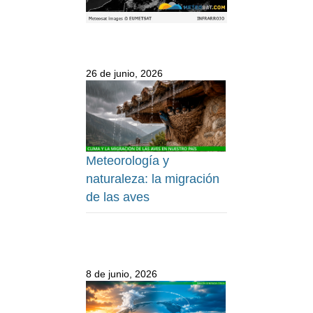
26 de junio, 2026
Meteorología y
naturaleza: la migración
de las aves
8 de junio, 2026