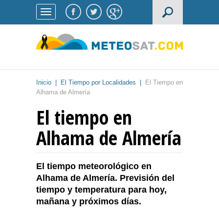
Inicio
|
El Tiempo por Localidades
|
El Tiempo en
Alhama de Almería
El tiempo en
Alhama de Almería
El tiempo meteorológico en
Alhama de Almería. Previsión del
tiempo y temperatura para hoy,
mañana y próximos días.