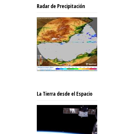
Radar de Precipitación
La Tierra desde el Espacio