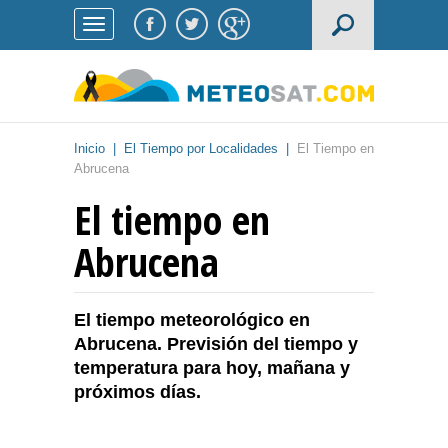
Inicio
|
El Tiempo por Localidades
|
El Tiempo en
Abrucena
El tiempo en
Abrucena
El tiempo meteorológico en
Abrucena. Previsión del tiempo y
temperatura para hoy, mañana y
próximos días.