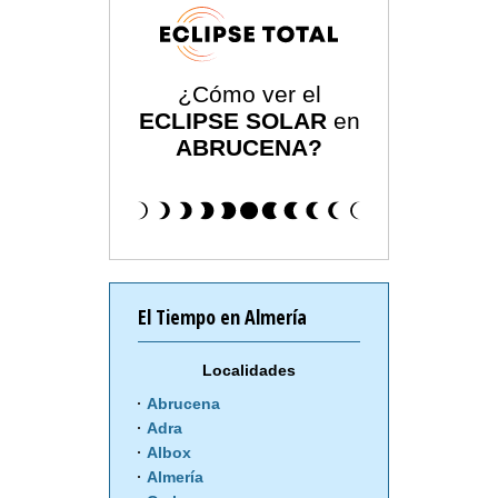
¿Cómo ver el
ECLIPSE SOLAR
en
ABRUCENA?
El Tiempo en Almería
Localidades
Abrucena
Adra
Albox
Almería