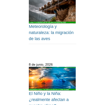
Meteorología y
naturaleza: la migración
de las aves
8 de junio, 2026
El Niño y la Niña:
¿realmente afectan a