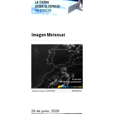
Imagen Meteosat
26 de junio, 2026