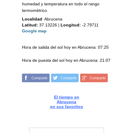
humedad y temperatura en todo el rango
termométrico.
Localidad
:
Abrucena
Latitud:
37.13226
|
Longitud:
-2.79711
Google map
Hora de salida del sol hoy en Abrucena: 07:25
Hora de puesta del sol hoy en Abrucena: 21:07
Comparte
Comparte
Comparte
El tiempo en
Abrucena
en sus favoritos