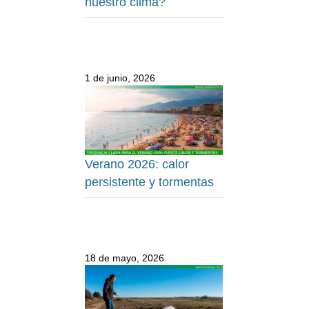
nuestro clima?
1 de junio, 2026
Verano 2026: calor
persistente y tormentas
18 de mayo, 2026