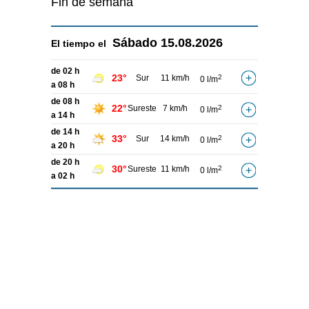
Fin de semana
Sábado
15.08.2026
El tiempo el
de 02 h
23°
Sur
11 km/h
2
0 l/m
a 08 h
de 08 h
22°
Sureste
7 km/h
2
0 l/m
a 14 h
de 14 h
33°
Sur
14 km/h
2
0 l/m
a 20 h
de 20 h
30°
Sureste
11 km/h
2
0 l/m
a 02 h