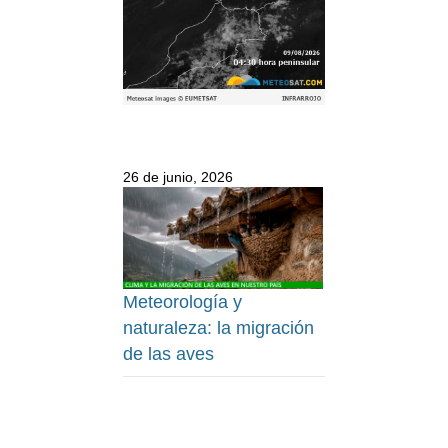
26 de junio, 2026
Meteorología y
naturaleza: la migración
de las aves