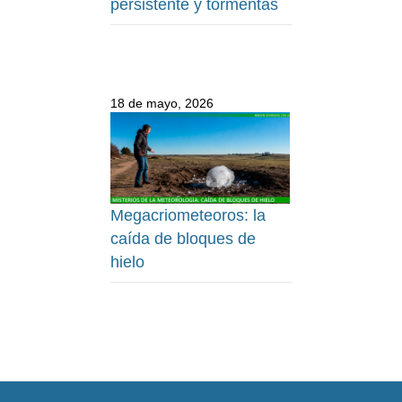
persistente y tormentas
18 de mayo, 2026
Megacriometeoros: la
caída de bloques de
hielo