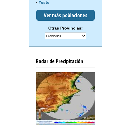
Yeste
Ver más poblaciones
Otras Provincias:
Radar de Precipitación