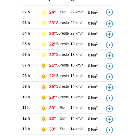
24°
02 h
Sur
22 km/h
2
0 l/m
23°
03 h
Sureste
22 km/h
2
0 l/m
23°
04 h
Sureste
22 km/h
2
0 l/m
22°
05 h
Sureste
18 km/h
2
0 l/m
22°
06 h
Sureste
18 km/h
2
0 l/m
21°
07 h
Sureste
18 km/h
2
0 l/m
22°
08 h
Sureste
18 km/h
2
0 l/m
25°
09 h
Sureste
14 km/h
2
0 l/m
28°
10 h
Sureste
18 km/h
2
0 l/m
30°
11 h
Sur
14 km/h
2
0 l/m
32°
12 h
Sur
14 km/h
2
0 l/m
33°
13 h
Sur
14 km/h
2
0 l/m