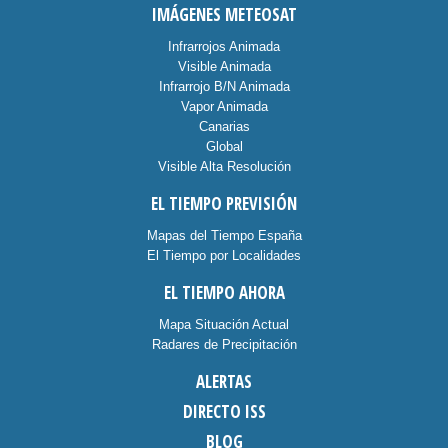
IMÁGENES METEOSAT
Infrarrojos Animada
Visible Animada
Infrarrojo B/N Animada
Vapor Animada
Canarias
Global
Visible Alta Resolución
EL TIEMPO PREVISIÓN
Mapas del Tiempo España
El Tiempo por Localidades
EL TIEMPO AHORA
Mapa Situación Actual
Radares de Precipitación
ALERTAS
DIRECTO ISS
BLOG