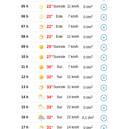
22°
05 h
Sureste
11 km/h
2
0 l/m
22°
06 h
Este
7 km/h
2
0 l/m
22°
07 h
Este
7 km/h
2
0 l/m
22°
08 h
Este
11 km/h
2
0 l/m
25°
09 h
Sureste
7 km/h
2
0 l/m
27°
10 h
Sureste
7 km/h
2
0 l/m
30°
11 h
Sur
7 km/h
2
0 l/m
32°
12 h
Sur
11 km/h
2
0 l/m
33°
13 h
Sureste
11 km/h
2
0 l/m
34°
14 h
Sur
14 km/h
2
0 l/m
33°
15 h
Sur
22 km/h
2
0 l/m
32°
16 h
Sur
22 km/h
2
0,1 l/m
31°
17 h
Sur
14 km/h
2
0 l/m