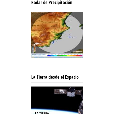
Radar de Precipitación
La Tierra desde el Espacio