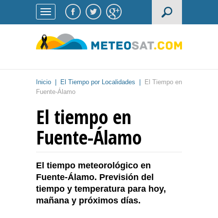
Inicio
|
El Tiempo por Localidades
|
El Tiempo en
Fuente-Álamo
El tiempo en
Fuente-Álamo
El tiempo meteorológico en
Fuente-Álamo. Previsión del
tiempo y temperatura para hoy,
mañana y próximos días.