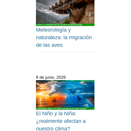
Meteorología y
naturaleza: la migración
de las aves
8 de junio, 2026
El Niño y la Niña:
¿realmente afectan a
nuestro clima?