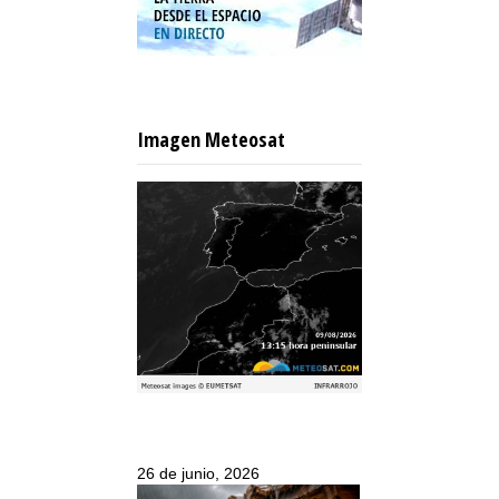
Imagen Meteosat
26 de junio, 2026