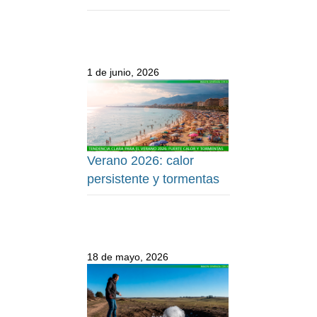
1 de junio, 2026
Verano 2026: calor
persistente y tormentas
18 de mayo, 2026