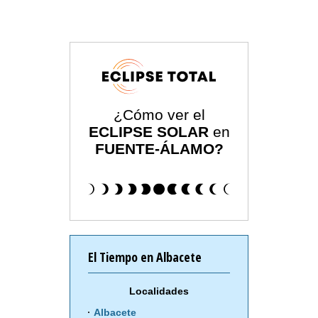
¿Cómo ver el
ECLIPSE SOLAR
en
FUENTE-ÁLAMO?
El Tiempo en Albacete
Localidades
Albacete