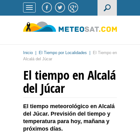
Inicio
|
El Tiempo por Localidades
|
El Tiempo en
Alcalá del Júcar
El tiempo en Alcalá
del Júcar
El tiempo meteorológico en Alcalá
del Júcar. Previsión del tiempo y
temperatura para hoy, mañana y
próximos días.