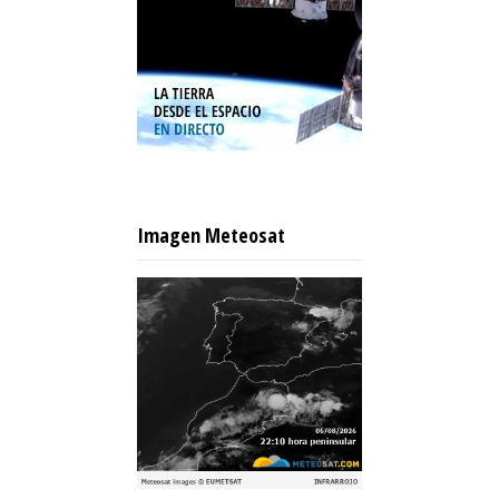
Imagen Meteosat