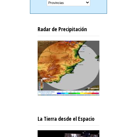
Radar de Precipitación
La Tierra desde el Espacio