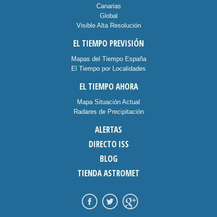
Canarias
Global
Visible Alta Resolución
EL TIEMPO PREVISIÓN
Mapas del Tiempo España
El Tiempo por Localidades
EL TIEMPO AHORA
Mapa Situación Actual
Radares de Precipitación
ALERTAS
DIRECTO ISS
BLOG
TIENDA ASTROMET