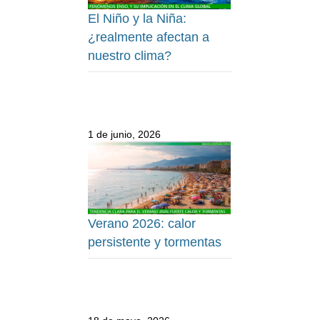
El Niño y la Niña:
¿realmente afectan a
nuestro clima?
1 de junio, 2026
Verano 2026: calor
persistente y tormentas