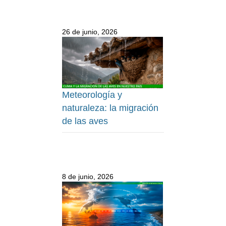
26 de junio, 2026
Meteorología y
naturaleza: la migración
de las aves
8 de junio, 2026