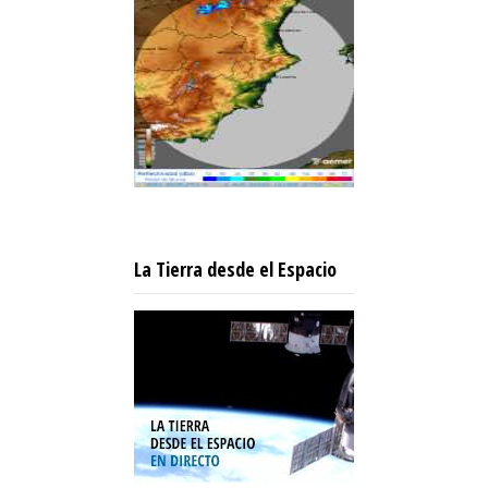
La Tierra desde el Espacio