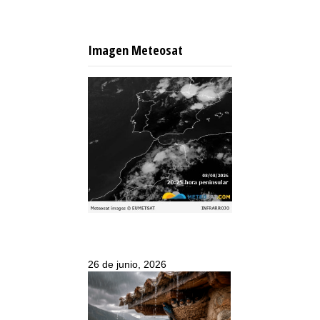
Imagen Meteosat
26 de junio, 2026