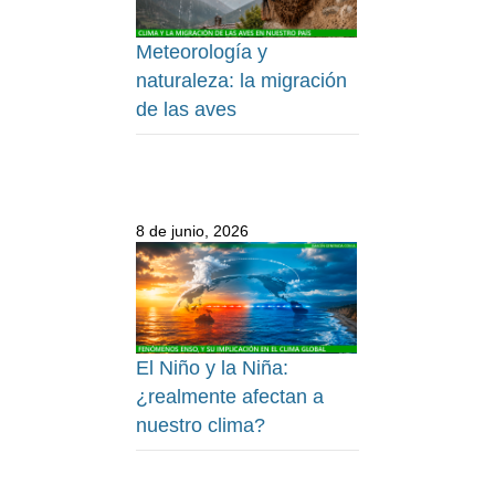
Meteorología y
naturaleza: la migración
de las aves
8 de junio, 2026
El Niño y la Niña:
¿realmente afectan a
nuestro clima?