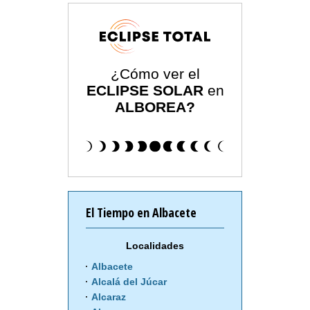
¿Cómo ver el
ECLIPSE SOLAR
en
ALBOREA?
El Tiempo en Albacete
Localidades
Albacete
Alcalá del Júcar
Alcaraz