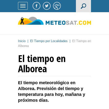
Inicio
|
El Tiempo por Localidades
|
El Tiempo en
Alborea
El tiempo en
Alborea
El tiempo meteorológico en
Alborea. Previsión del tiempo y
temperatura para hoy, mañana y
próximos días.