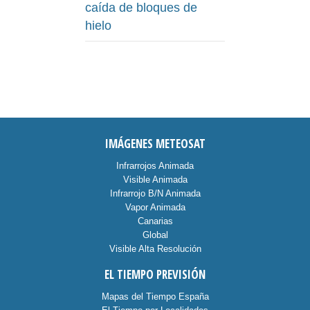
caída de bloques de
hielo
IMÁGENES METEOSAT
Infrarrojos Animada
Visible Animada
Infrarrojo B/N Animada
Vapor Animada
Canarias
Global
Visible Alta Resolución
EL TIEMPO PREVISIÓN
Mapas del Tiempo España