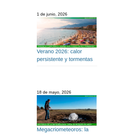
1 de junio, 2026
Verano 2026: calor
persistente y tormentas
18 de mayo, 2026
Megacriometeoros: la