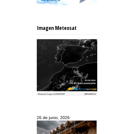
Imagen Meteosat
26 de junio, 2026