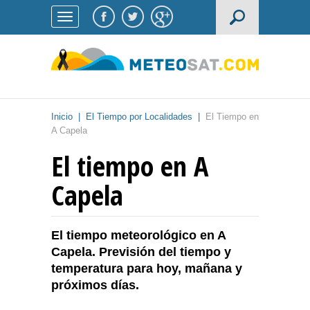
Inicio
|
El Tiempo por Localidades
|
El Tiempo en
A Capela
El tiempo en A
Capela
El tiempo meteorológico en A
Capela. Previsión del tiempo y
temperatura para hoy, mañana y
próximos días.