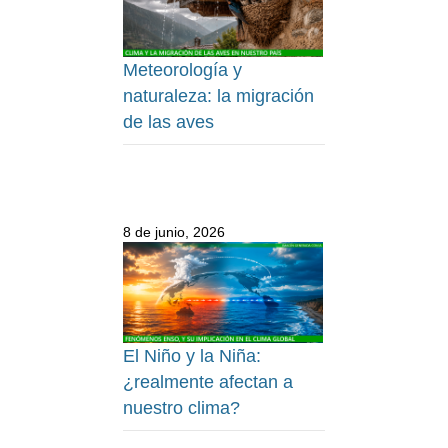
Meteorología y
naturaleza: la migración
de las aves
8 de junio, 2026
El Niño y la Niña:
¿realmente afectan a
nuestro clima?