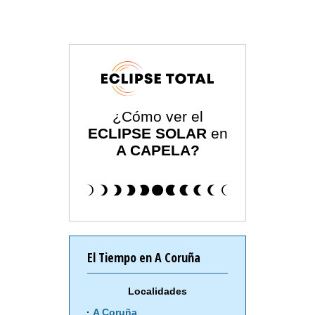
¿Cómo ver el
ECLIPSE SOLAR
en
A CAPELA?
El Tiempo en A Coruña
Localidades
A Coruña