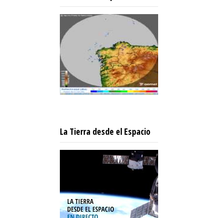
La Tierra desde el Espacio