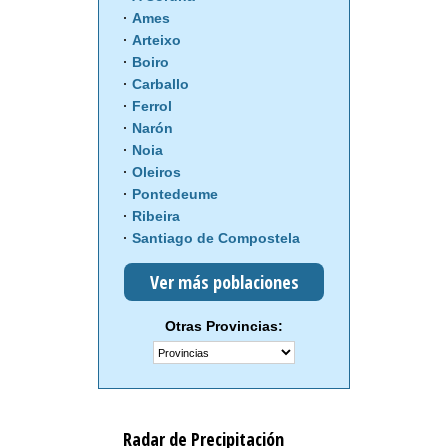
Ames
Arteixo
Boiro
Carballo
Ferrol
Narón
Noia
Oleiros
Pontedeume
Ribeira
Santiago de Compostela
Ver más poblaciones
Otras Provincias:
Radar de Precipitación