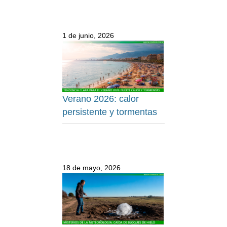
1 de junio, 2026
Verano 2026: calor
persistente y tormentas
18 de mayo, 2026