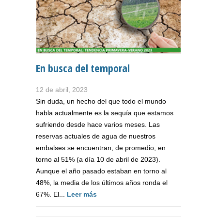
En busca del temporal
12 de abril, 2023
Sin duda, un hecho del que todo el mundo
habla actualmente es la sequía que estamos
sufriendo desde hace varios meses. Las
reservas actuales de agua de nuestros
embalses se encuentran, de promedio, en
torno al 51% (a día 10 de abril de 2023).
Aunque el año pasado estaban en torno al
48%, la media de los últimos años ronda el
67%. El...
Leer más