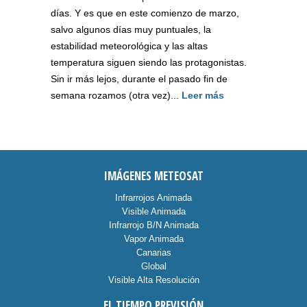
días. Y es que en este comienzo de marzo,
salvo algunos días muy puntuales, la
estabilidad meteorológica y las altas
temperatura siguen siendo las protagonistas.
Sin ir más lejos, durante el pasado fin de
semana rozamos (otra vez)...
Leer más
IMÁGENES METEOSAT
Infrarrojos Animada
Visible Animada
Infrarrojo B/N Animada
Vapor Animada
Canarias
Global
Visible Alta Resolución
EL TIEMPO PREVISIÓN