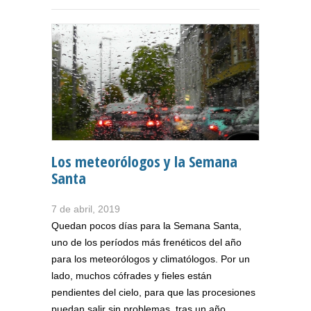
Los meteorólogos y la Semana
Santa
7 de abril, 2019
Quedan pocos días para la Semana Santa,
uno de los períodos más frenéticos del año
para los meteorólogos y climatólogos. Por un
lado, muchos cófrades y fieles están
pendientes del cielo, para que las procesiones
puedan salir sin problemas, tras un año