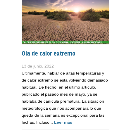
Ola de calor extremo
13 de junio, 2022
Últimamente, hablar de altas temperaturas y
de calor extremo se está volviendo demasiado
habitual. De hecho, en el último artículo,
publicado el pasado mes de mayo, ya se
hablaba de canícula prematura. La situación
meteorológica que nos acompañará lo que
queda de la semana es excepcional para las
fechas. Incluso...
Leer más