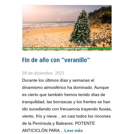
Fin de año con "veranillo"
28 de diciembre, 2021
Durante los últimos días y semanas el
dinamismo atmosférico ha dominado. Aunque
es cierto que también hemos tenido días de
tranquilidad, las borrascas y los frentes se han
ido sucediendo con frecuencia trayendo lluvias,
viento, frío y nieve... en casi todos los rincones
de la Península y Baleares. POTENTE
ANTICICLÓN PARA...
Leer más