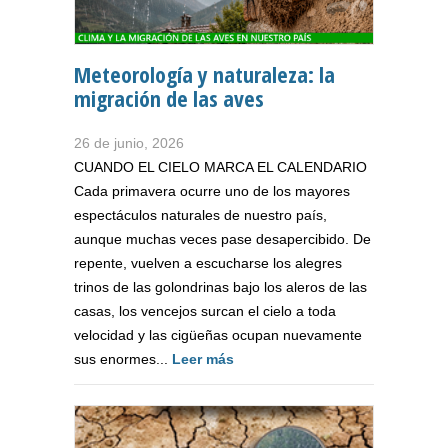
Meteorología y naturaleza: la
migración de las aves
26 de junio, 2026
CUANDO EL CIELO MARCA EL CALENDARIO
Cada primavera ocurre uno de los mayores
espectáculos naturales de nuestro país,
aunque muchas veces pase desapercibido. De
repente, vuelven a escucharse los alegres
trinos de las golondrinas bajo los aleros de las
casas, los vencejos surcan el cielo a toda
velocidad y las cigüeñas ocupan nuevamente
sus enormes...
Leer más