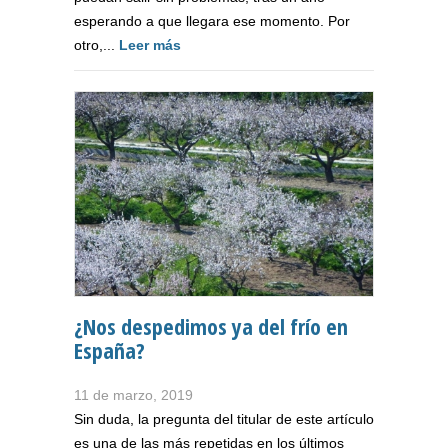
esperando a que llegara ese momento. Por
otro,...
Leer más
¿Nos despedimos ya del frío en
España?
11 de marzo, 2019
Sin duda, la pregunta del titular de este artículo
es una de las más repetidas en los últimos