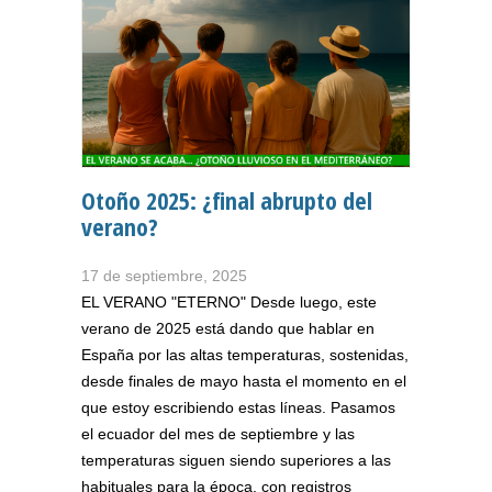
Otoño 2025: ¿final abrupto del
verano?
17 de septiembre, 2025
EL VERANO "ETERNO" Desde luego, este
verano de 2025 está dando que hablar en
España por las altas temperaturas, sostenidas,
desde finales de mayo hasta el momento en el
que estoy escribiendo estas líneas. Pasamos
el ecuador del mes de septiembre y las
temperaturas siguen siendo superiores a las
habituales para la época, con registros