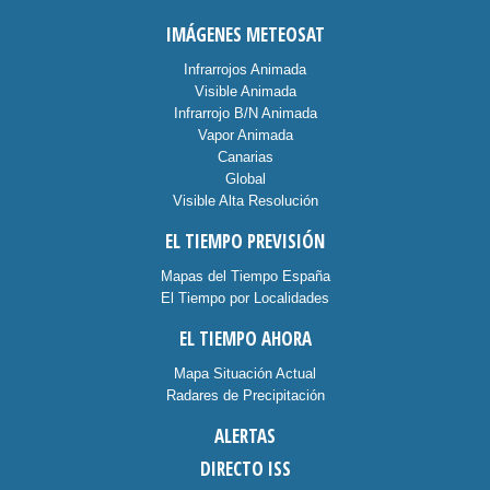
IMÁGENES METEOSAT
Infrarrojos Animada
Visible Animada
Infrarrojo B/N Animada
Vapor Animada
Canarias
Global
Visible Alta Resolución
EL TIEMPO PREVISIÓN
Mapas del Tiempo España
El Tiempo por Localidades
EL TIEMPO AHORA
Mapa Situación Actual
Radares de Precipitación
ALERTAS
DIRECTO ISS