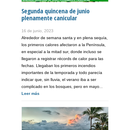
Segunda quincena de junio
plenamente canicular
16 de junio, 2023
Alrededor de semana santa y en plena sequía,
los primeros calores afectaron a la Península,
en especial a la mitad sur, donde incluso se
llegaron a registrar récords de calor para las
fechas. Llegaban los primeros incendios
importantes de la temporada y todo parecía
indicar que, sin lluvia, el verano iba a ser
complicado en los bosques, pero en mayo...
Leer más