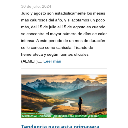
30 de julio, 2024
Julio y agosto son estadísticamente los meses
más calurosos del año, y si acotamos un poco
más, del 15 de julio al 15 de agosto es cuando
se concentra el mayor número de días de calor
intensa. A este periodo de un mes de duración
se le conoce como canícula. Tirando de
hemeroteca y según fuentes oficiales
(AEMET),...
Leer más
Tendencia para esta primavera