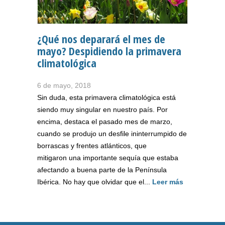
¿Qué nos deparará el mes de
mayo? Despidiendo la primavera
climatológica
6 de mayo, 2018
Sin duda, esta primavera climatológica está
siendo muy singular en nuestro país. Por
encima, destaca el pasado mes de marzo,
cuando se produjo un desfile ininterrumpido de
borrascas y frentes atlánticos, que
mitigaron una importante sequía que estaba
afectando a buena parte de la Península
Ibérica. No hay que olvidar que el...
Leer más