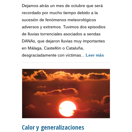
Dejamos atrás un mes de octubre que será
recordado por mucho tiempo debido a la
sucesión de fenómenos meteorológicos
adversos y extremos. Tuvimos dos episodios
de lluvias torrenciales asociados a sendas
DANAs, que dejaron lluvias muy importantes
en Málaga, Castellón o Cataluña,
desgraciadamente con víctimas...
Leer más
Calor y generalizaciones