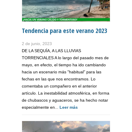
Tendencia para este verano 2023
2 de junio, 2023
DE LA SEQUÍA, A LAS LLUVIAS
TORRENCIALES A lo largo del pasado mes de
mayo, en efecto, el tiempo ha ido cambiando
hacia un escenario más "habitual" para las
fechas en las que nos encontramos. Lo
comentaba un compañero en el anterior
artículo. La inestabilidad atmosférica, en forma
de chubascos y aguaceros, se ha hecho notar
especialmente en...
Leer más