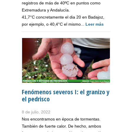
registros de más de 40ºC en puntos como
Extremadura y Andalucía.
41,7°C concretamente el dia 20 en Badajoz,
por ejemplo, o 40,4°C el mismo...
Leer más
Fenómenos severos I: el granizo y
el pedrisco
8 de julio, 2022
Nos encontramos en época de tormentas.
También de fuerte calor. De hecho, ambos