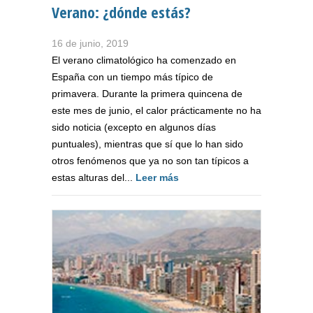
Verano: ¿dónde estás?
16 de junio, 2019
El verano climatológico ha comenzado en
España con un tiempo más típico de
primavera. Durante la primera quincena de
este mes de junio, el calor prácticamente no ha
sido noticia (excepto en algunos días
puntuales), mientras que sí que lo han sido
otros fenómenos que ya no son tan típicos a
estas alturas del...
Leer más