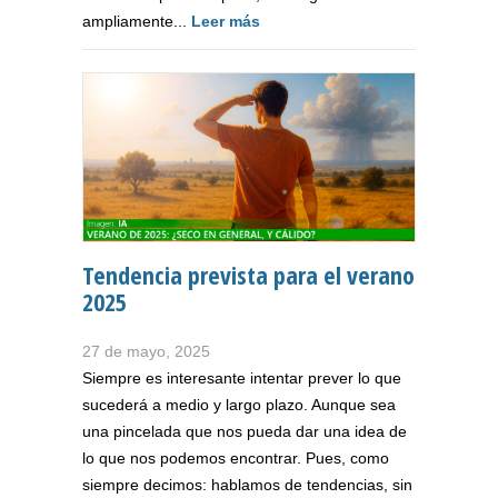
ampliamente...
Leer más
Tendencia prevista para el verano
2025
27 de mayo, 2025
Siempre es interesante intentar prever lo que
sucederá a medio y largo plazo. Aunque sea
una pincelada que nos pueda dar una idea de
lo que nos podemos encontrar. Pues, como
siempre decimos: hablamos de tendencias, sin