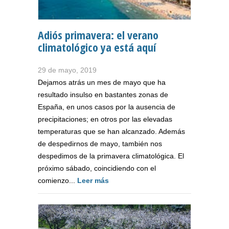
Adiós primavera: el verano
climatológico ya está aquí
29 de mayo, 2019
Dejamos atrás un mes de mayo que ha
resultado insulso en bastantes zonas de
España, en unos casos por la ausencia de
precipitaciones; en otros por las elevadas
temperaturas que se han alcanzado. Además
de despedirnos de mayo, también nos
despedimos de la primavera climatológica. El
próximo sábado, coincidiendo con el
comienzo...
Leer más