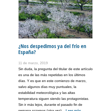
¿Nos despedimos ya del frío en
España?
11 de marzo, 2019
Sin duda, la pregunta del titular de este artículo
es una de las más repetidas en los últimos
días. Y es que en este comienzo de marzo,
salvo algunos días muy puntuales, la
estabilidad meteorológica y las altas
temperatura siguen siendo las protagonistas.
Sin ir más lejos, durante el pasado fin de
semana rozamos (otra vez)...
Leer más