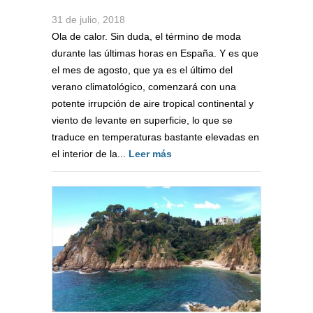
31 de julio, 2018
Ola de calor. Sin duda, el término de moda
durante las últimas horas en España. Y es que
el mes de agosto, que ya es el último del
verano climatológico, comenzará con una
potente irrupción de aire tropical continental y
viento de levante en superficie, lo que se
traduce en temperaturas bastante elevadas en
el interior de la...
Leer más