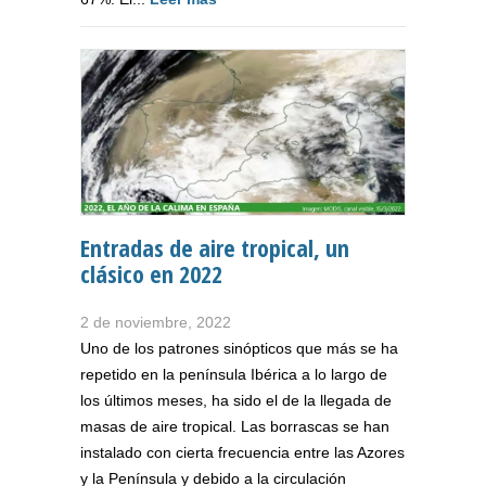
Entradas de aire tropical, un
clásico en 2022
2 de noviembre, 2022
Uno de los patrones sinópticos que más se ha
repetido en la península Ibérica a lo largo de
los últimos meses, ha sido el de la llegada de
masas de aire tropical. Las borrascas se han
instalado con cierta frecuencia entre las Azores
y la Península y debido a la circulación