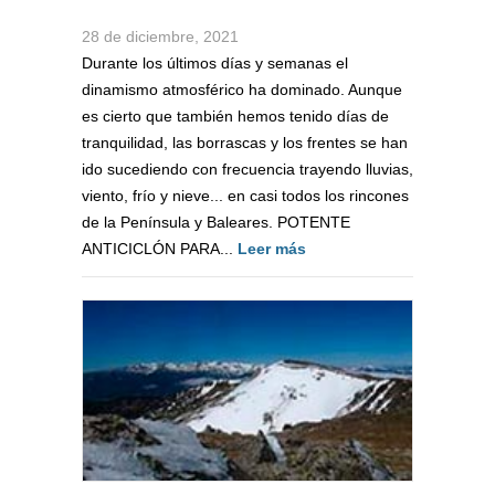
28 de diciembre, 2021
Durante los últimos días y semanas el
dinamismo atmosférico ha dominado. Aunque
es cierto que también hemos tenido días de
tranquilidad, las borrascas y los frentes se han
ido sucediendo con frecuencia trayendo lluvias,
viento, frío y nieve... en casi todos los rincones
de la Península y Baleares. POTENTE
ANTICICLÓN PARA...
Leer más