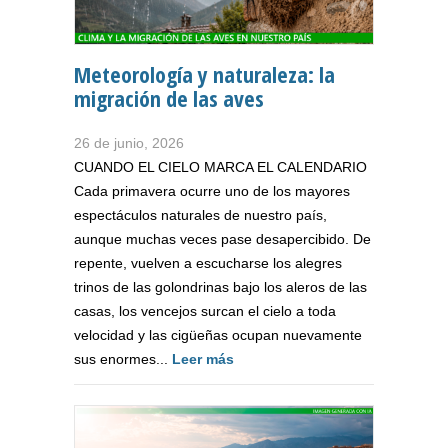
Meteorología y naturaleza: la
migración de las aves
26 de junio, 2026
CUANDO EL CIELO MARCA EL CALENDARIO
Cada primavera ocurre uno de los mayores
espectáculos naturales de nuestro país,
aunque muchas veces pase desapercibido. De
repente, vuelven a escucharse los alegres
trinos de las golondrinas bajo los aleros de las
casas, los vencejos surcan el cielo a toda
velocidad y las cigüeñas ocupan nuevamente
sus enormes...
Leer más