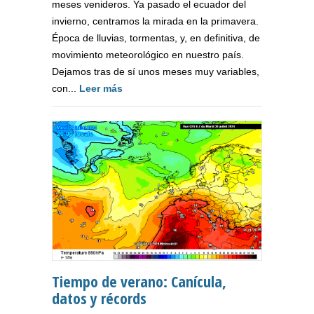
meses venideros. Ya pasado el ecuador del
invierno, centramos la mirada en la primavera.
Época de lluvias, tormentas, y, en definitiva, de
movimiento meteorológico en nuestro país.
Dejamos tras de sí unos meses muy variables,
con...
Leer más
Tiempo de verano: Canícula,
datos y récords