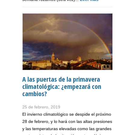
A las puertas de la primavera
climatológica: ¿empezará con
cambios?
25 de febrero, 2019
El invierno climatológico se despide el próximo
28 de febrero, y lo hará con las altas presiones
y las temperaturas elevadas como las grandes