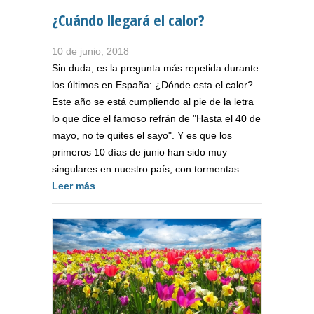
¿Cuándo llegará el calor?
10 de junio, 2018
Sin duda, es la pregunta más repetida durante
los últimos en España: ¿Dónde esta el calor?.
Este año se está cumpliendo al pie de la letra
lo que dice el famoso refrán de "Hasta el 40 de
mayo, no te quites el sayo". Y es que los
primeros 10 días de junio han sido muy
singulares en nuestro país, con tormentas...
Leer más