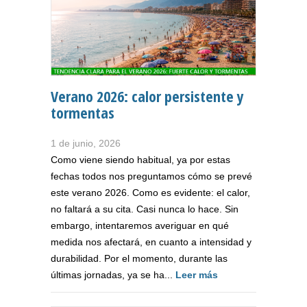
Verano 2026: calor persistente y
tormentas
1 de junio, 2026
Como viene siendo habitual, ya por estas
fechas todos nos preguntamos cómo se prevé
este verano 2026. Como es evidente: el calor,
no faltará a su cita. Casi nunca lo hace. Sin
embargo, intentaremos averiguar en qué
medida nos afectará, en cuanto a intensidad y
durabilidad. Por el momento, durante las
últimas jornadas, ya se ha...
Leer más