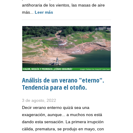
antihoraria de los vientos, las masas de aire
más...
Leer más
Análisis de un verano "eterno".
Tendencia para el otoño.
3 de agosto, 2022
Decir verano enterno quizá sea una
exageración, aunque... a muchos nos está
dando esta sensación. La primera irrupción
càlida, prematura, se produjo en mayo, con