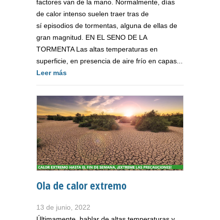
factores van de la mano. Normalmente, días
de calor intenso suelen traer tras de
sí episodios de tormentas, alguna de ellas de
gran magnitud. EN EL SENO DE LA
TORMENTA Las altas temperaturas en
superficie, en presencia de aire frío en capas...
Leer más
Ola de calor extremo
13 de junio, 2022
Últimamente, hablar de altas temperaturas y