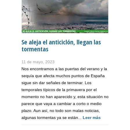
Se aleja el anticiclón, llegan las
tormentas
11 de mayo, 2023
Nos encontramos a las puertas del verano y la
sequía que afecta muchos puntos de España
sigue sin dar señales de terminar. Los
temporales típicos de la primavera por el
momento no han aparecido y, esta situación no
parece que vaya a cambiar a corto o medio
plazo. Aun así, no todo son malas noticias,
algunas tormentas ya se están...
Leer más