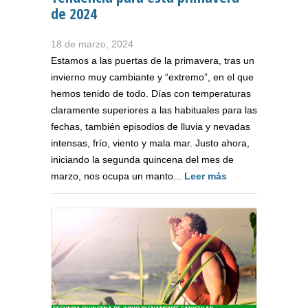
de 2024
18 de marzo, 2024
Estamos a las puertas de la primavera, tras un
invierno muy cambiante y “extremo”, en el que
hemos tenido de todo. Días con temperaturas
claramente superiores a las habituales para las
fechas, también episodios de lluvia y nevadas
intensas, frío, viento y mala mar. Justo ahora,
iniciando la segunda quincena del mes de
marzo, nos ocupa un manto...
Leer más