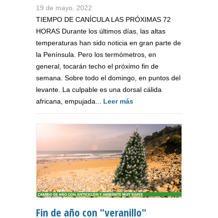
19 de mayo, 2022
TIEMPO DE CANÍCULA LAS PRÓXIMAS 72
HORAS Durante los últimos días, las altas
temperaturas han sido noticia en gran parte de
la Península. Pero los termómetros, en
general, tocarán techo el próximo fin de
semana. Sobre todo el domingo, en puntos del
levante. La culpable es una dorsal cálida
africana, empujada...
Leer más
Fin de año con "veranillo"