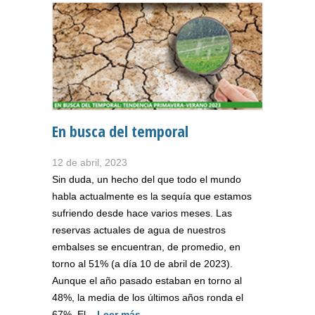
En busca del temporal
12 de abril, 2023
Sin duda, un hecho del que todo el mundo
habla actualmente es la sequía que estamos
sufriendo desde hace varios meses. Las
reservas actuales de agua de nuestros
embalses se encuentran, de promedio, en
torno al 51% (a día 10 de abril de 2023).
Aunque el año pasado estaban en torno al
48%, la media de los últimos años ronda el
67%. El...
Leer más