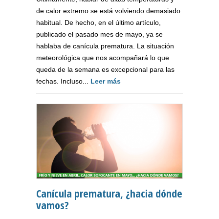
de calor extremo se está volviendo demasiado
habitual. De hecho, en el último artículo,
publicado el pasado mes de mayo, ya se
hablaba de canícula prematura. La situación
meteorológica que nos acompañará lo que
queda de la semana es excepcional para las
fechas. Incluso...
Leer más
Canícula prematura, ¿hacia dónde
vamos?