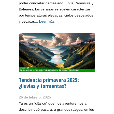
poder concretar demasiado. En la Península y
Baleares, los veranos se suelen caracterizar
por temperaturas elevadas, cielos despejados
y escasas...
Leer más
Tendencia primavera 2025:
¿lluvias y tormentas?
26 de febrero, 2025
Ya es un “clásico” que nos aventuremos a
describir qué pasará, a grandes rasgos, en los