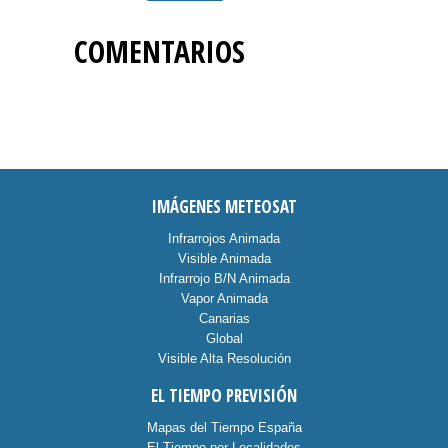
COMENTARIOS
IMÁGENES METEOSAT
Infrarrojos Animada
Visible Animada
Infrarrojo B/N Animada
Vapor Animada
Canarias
Global
Visible Alta Resolución
EL TIEMPO PREVISIÓN
Mapas del Tiempo España
El Tiempo por Localidades