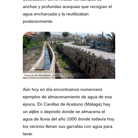
anchas y profundas acequias que recogían el
agua encharcada y la reutilizaban
posteriormente.
Aún hoy en día encontramos numerosos
ejemplos de almacenamiento de agua de esa
época. En Canillas de Aceituno (Málaga) hay
un aljibe o depósito donde se almacena el
agua de lluvia del año 1000 donde todavía hoy
los vecinos llenan sus garrafas con agua para
lavar.