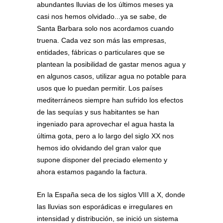
abundantes lluvias de los últimos meses ya
casi nos hemos olvidado...ya se sabe, de
Santa Barbara solo nos acordamos cuando
truena. Cada vez son más las empresas,
entidades, fábricas o particulares que se
plantean la posibilidad de gastar menos agua y
en algunos casos, utilizar agua no potable para
usos que lo puedan permitir. Los países
mediterráneos siempre han sufrido los efectos
de las sequías y sus habitantes se han
ingeniado para aprovechar el agua hasta la
última gota, pero a lo largo del siglo XX nos
hemos ido olvidando del gran valor que
supone disponer del preciado elemento y
ahora estamos pagando la factura.
En la España seca de los siglos VIII a X, donde
las lluvias son esporádicas e irregulares en
intensidad y distribución, se inició un sistema