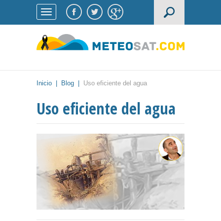
Inicio
|
Blog
|
Uso eficiente del agua
Uso eficiente del agua