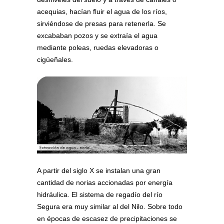
acequias, hacían fluir el agua de los ríos,
sirviéndose de presas para retenerla. Se
excababan pozos y se extraía el agua
mediante poleas, ruedas elevadoras o
cigüeñales.
A partir del siglo X se instalan una gran
cantidad de norias accionadas por energía
hidráulica. El sistema de regadío del río
Segura era muy similar al del Nilo. Sobre todo
en épocas de escasez de precipitaciones se